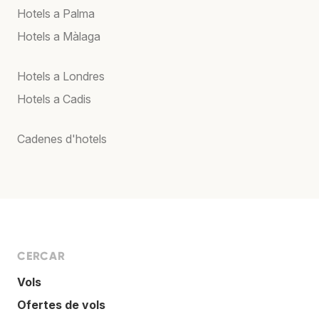
Hotels a Palma
Hotels a Màlaga
Hotels a Londres
Hotels a Cadis
Cadenes d'hotels
CERCAR
Vols
Ofertes de vols