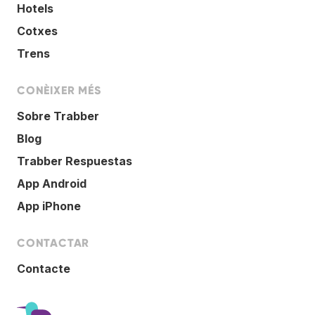
Hotels
Cotxes
Trens
CONÈIXER MÉS
Sobre Trabber
Blog
Trabber Respuestas
App Android
App iPhone
CONTACTAR
Contacte