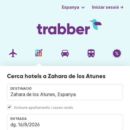
Iniciar sessió →
Espanya
Cerca hotels a Zahara de los Atunes
DESTINACIÓ
Incloure apartaments i cases rurals
ENTRADA