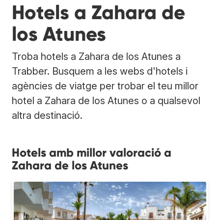
Hotels a Zahara de
los Atunes
Troba hotels a Zahara de los Atunes a
Trabber. Busquem a les webs d'hotels i
agències de viatge per trobar el teu millor
hotel a Zahara de los Atunes o a qualsevol
altra destinació.
Hotels amb millor valoració a
Zahara de los Atunes