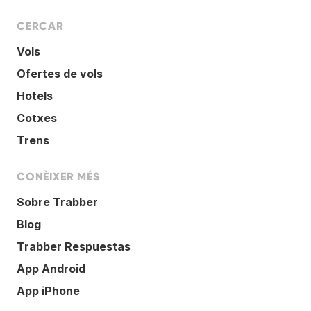
CERCAR
Vols
Ofertes de vols
Hotels
Cotxes
Trens
CONÈIXER MÉS
Sobre Trabber
Blog
Trabber Respuestas
App Android
App iPhone