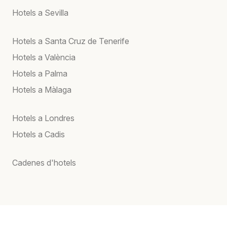
Hotels a Sevilla
Hotels a Santa Cruz de Tenerife
Hotels a València
Hotels a Palma
Hotels a Màlaga
Hotels a Londres
Hotels a Cadis
Cadenes d'hotels