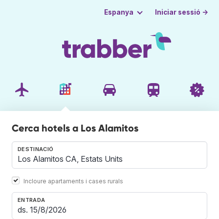
Iniciar sessió →
Espanya
Cerca hotels a Los Alamitos
DESTINACIÓ
Incloure apartaments i cases rurals
ENTRADA