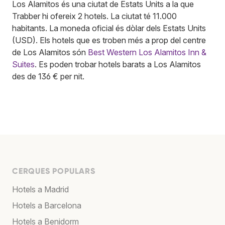
Los Alamitos és una ciutat de Estats Units a la que
Trabber hi ofereix 2 hotels. La ciutat té 11.000
habitants. La moneda oficial és dòlar dels Estats Units
(USD). Els hotels que es troben més a prop del centre
de Los Alamitos són
Best Western Los Alamitos Inn &
Suites
. Es poden trobar hotels barats a Los Alamitos
des de 136 € per nit.
CERQUES POPULARS
Hotels a Madrid
Hotels a Barcelona
Hotels a Benidorm