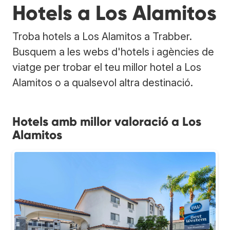
Hotels a Los Alamitos
Troba hotels a Los Alamitos a Trabber.
Busquem a les webs d'hotels i agències de
viatge per trobar el teu millor hotel a Los
Alamitos o a qualsevol altra destinació.
Hotels amb millor valoració a Los
Alamitos