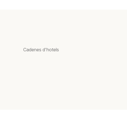
Cadenes d'hotels