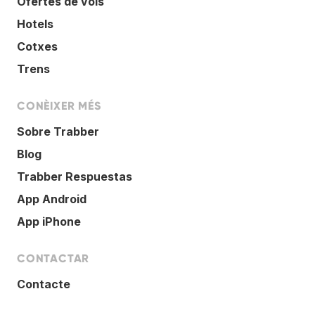
Ofertes de vols
Hotels
Cotxes
Trens
CONÈIXER MÉS
Sobre Trabber
Blog
Trabber Respuestas
App Android
App iPhone
CONTACTAR
Contacte