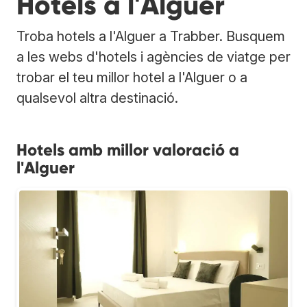
Hotels a l'Alguer
Troba hotels a l'Alguer a Trabber. Busquem
a les webs d'hotels i agències de viatge per
trobar el teu millor hotel a l'Alguer o a
qualsevol altra destinació.
Hotels amb millor valoració a
l'Alguer