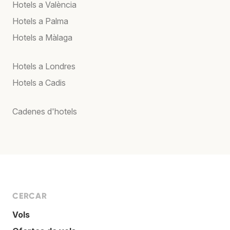
Hotels a València
Hotels a Palma
Hotels a Màlaga
Hotels a Londres
Hotels a Cadis
Cadenes d'hotels
CERCAR
Vols