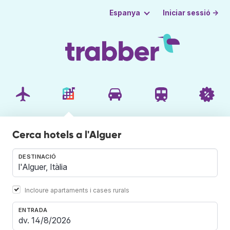
Iniciar sessió →
Espanya
Cerca hotels a l'Alguer
DESTINACIÓ
Incloure apartaments i cases rurals
ENTRADA