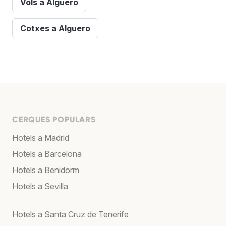
Vols a Alguero
Cotxes a Alguero
CERQUES POPULARS
Hotels a Madrid
Hotels a Barcelona
Hotels a Benidorm
Hotels a Sevilla
Hotels a Santa Cruz de Tenerife