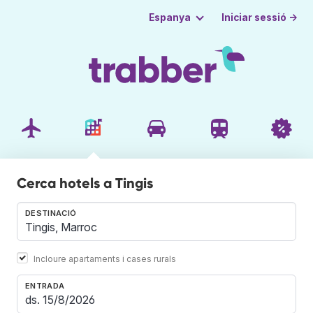
Iniciar sessió →
Espanya
Cerca hotels a Tingis
DESTINACIÓ
Incloure apartaments i cases rurals
ENTRADA