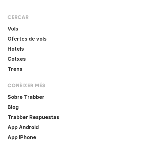
CERCAR
Vols
Ofertes de vols
Hotels
Cotxes
Trens
CONÈIXER MÉS
Sobre Trabber
Blog
Trabber Respuestas
App Android
App iPhone