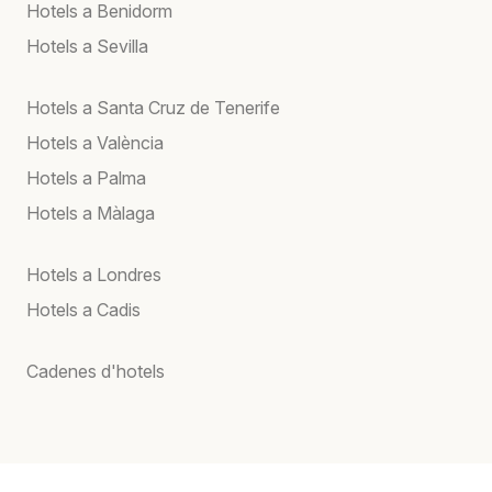
Hotels a Benidorm
Hotels a Sevilla
Hotels a Santa Cruz de Tenerife
Hotels a València
Hotels a Palma
Hotels a Màlaga
Hotels a Londres
Hotels a Cadis
Cadenes d'hotels