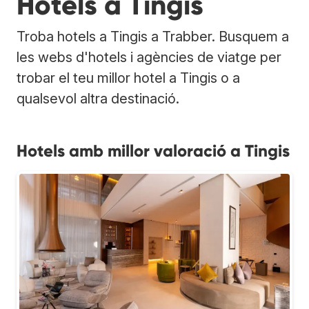
Hotels a Tingis
Troba hotels a Tingis a Trabber. Busquem a
les webs d'hotels i agències de viatge per
trobar el teu millor hotel a Tingis o a
qualsevol altra destinació.
Hotels amb millor valoració a Tingis