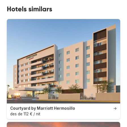
Hotels similars
Courtyard by Marriott Hermosillo
→
des de 112 € / nit