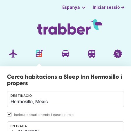
Iniciar sessió →
Espanya
Cerca habitacions a Sleep Inn Hermosillo i
propers
DESTINACIÓ
Incloure apartaments i cases rurals
ENTRADA