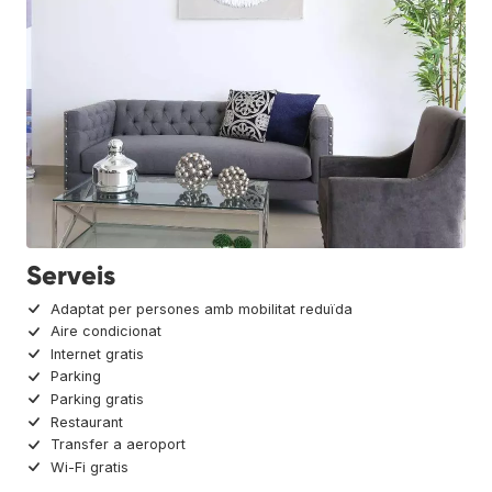
Serveis
Adaptat per persones amb mobilitat reduïda
Aire condicionat
Internet gratis
Parking
Parking gratis
Restaurant
Transfer a aeroport
Wi-Fi gratis