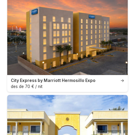
City Express by Marriott Hermosillo Expo
→
des de 70 € / nit