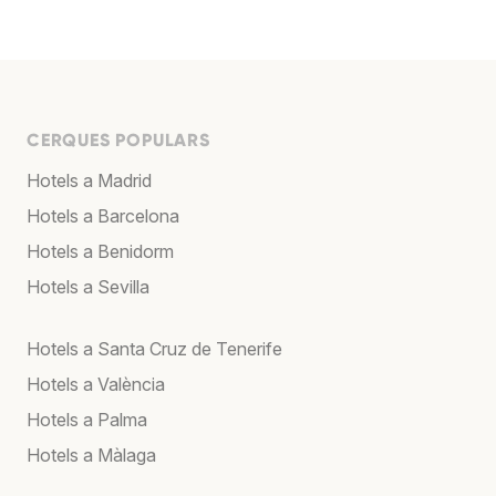
CERQUES POPULARS
Hotels a Madrid
Hotels a Barcelona
Hotels a Benidorm
Hotels a Sevilla
Hotels a Santa Cruz de Tenerife
Hotels a València
Hotels a Palma
Hotels a Màlaga