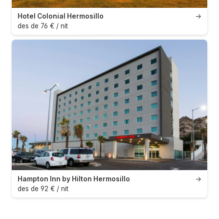
Hotel Colonial Hermosillo
→
des de 76 € / nit
Hampton Inn by Hilton Hermosillo
→
des de 92 € / nit