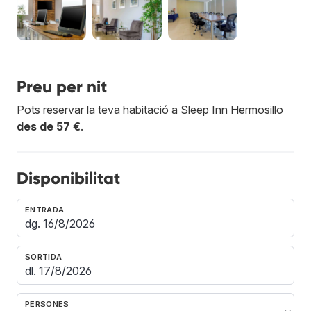
Preu per nit
Pots reservar la teva habitació a Sleep Inn Hermosillo
des de 57 €
.
Disponibilitat
ENTRADA
SORTIDA
PERSONES