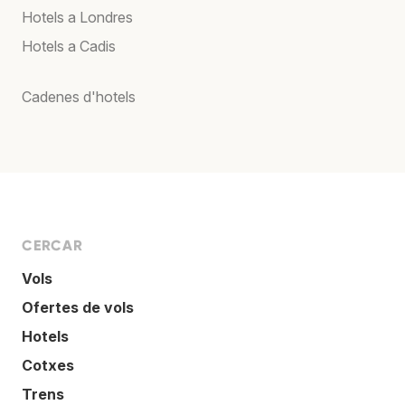
Hotels a Londres
Hotels a Cadis
Cadenes d'hotels
CERCAR
Vols
Ofertes de vols
Hotels
Cotxes
Trens