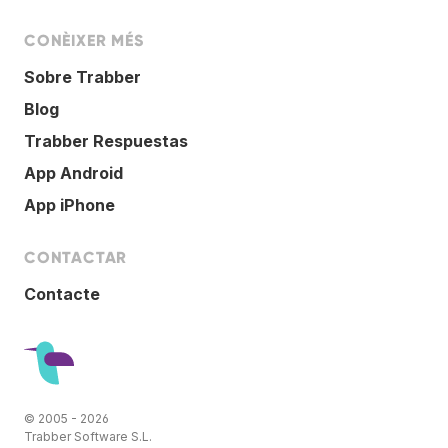
CONÈIXER MÉS
Sobre Trabber
Blog
Trabber Respuestas
App Android
App iPhone
CONTACTAR
Contacte
© 2005 - 2026
Trabber Software S.L.