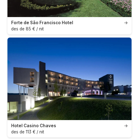
Forte de São Francisco Hotel
→
des de 85 € / nit
Hotel Casino Chaves
→
des de 113 € / nit