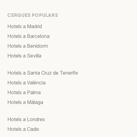
CERQUES POPULARS
Hotels a Madrid
Hotels a Barcelona
Hotels a Benidorm
Hotels a Sevilla
Hotels a Santa Cruz de Tenerife
Hotels a València
Hotels a Palma
Hotels a Màlaga
Hotels a Londres
Hotels a Cadis