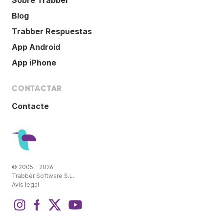
Sobre Trabber
Blog
Trabber Respuestas
App Android
App iPhone
CONTACTAR
Contacte
© 2005 - 2026
Trabber Software S.L.
Avís legal