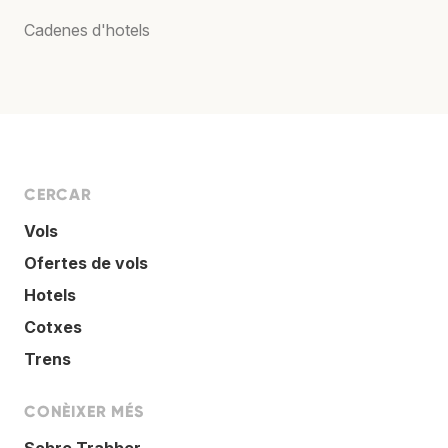
Cadenes d'hotels
CERCAR
Vols
Ofertes de vols
Hotels
Cotxes
Trens
CONÈIXER MÉS