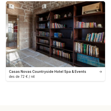
Casas Novas Countryside Hotel Spa & Events
→
des de 72 € / nit