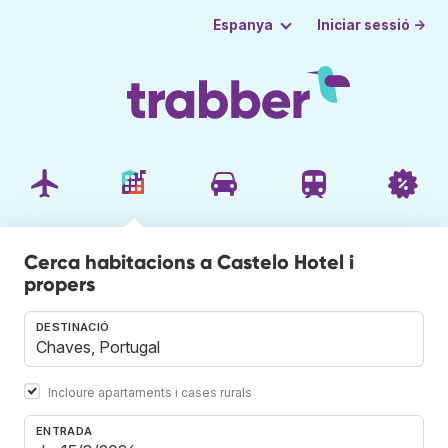
Iniciar sessió →
Espanya
Cerca habitacions a Castelo Hotel i
propers
DESTINACIÓ
Incloure apartaments i cases rurals
ENTRADA