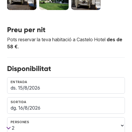
Preu per nit
Pots reservar la teva habitació a Castelo Hotel
des de
58 €
.
Disponibilitat
ENTRADA
SORTIDA
PERSONES