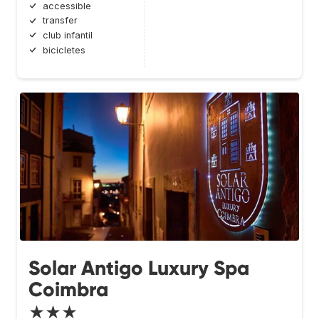
accessible
transfer
club infantil
bicicletes
Solar Antigo Luxury Spa
Coimbra
★★★