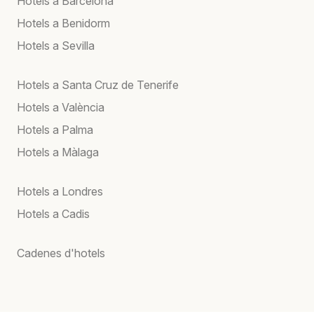
Hotels a Barcelona
Hotels a Benidorm
Hotels a Sevilla
Hotels a Santa Cruz de Tenerife
Hotels a València
Hotels a Palma
Hotels a Màlaga
Hotels a Londres
Hotels a Cadis
Cadenes d'hotels