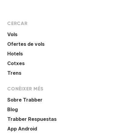
CERCAR
Vols
Ofertes de vols
Hotels
Cotxes
Trens
CONÈIXER MÉS
Sobre Trabber
Blog
Trabber Respuestas
App Android