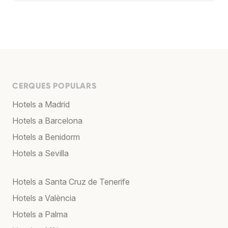
CERQUES POPULARS
Hotels a Madrid
Hotels a Barcelona
Hotels a Benidorm
Hotels a Sevilla
Hotels a Santa Cruz de Tenerife
Hotels a València
Hotels a Palma