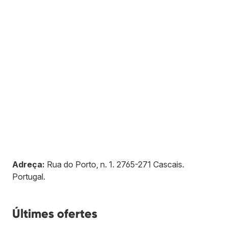
Adreça:
Rua do Porto, n. 1
.
2765-271
Cascais
.
Portugal
.
Últimes ofertes