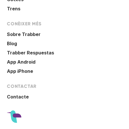
Trens
CONÈIXER MÉS
Sobre Trabber
Blog
Trabber Respuestas
App Android
App iPhone
CONTACTAR
Contacte