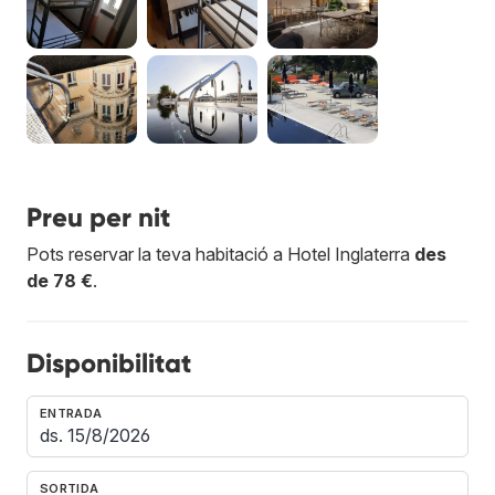
Preu per nit
Pots reservar la teva habitació a Hotel Inglaterra
des
de 78 €
.
Disponibilitat
ENTRADA
SORTIDA