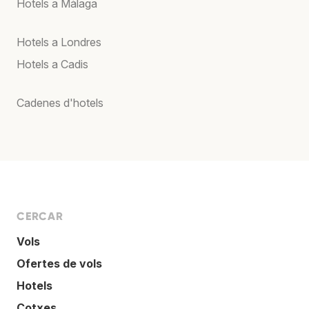
Hotels a Màlaga
Hotels a Londres
Hotels a Cadis
Cadenes d'hotels
CERCAR
Vols
Ofertes de vols
Hotels
Cotxes