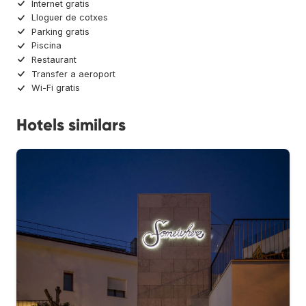
Internet gratis
Lloguer de cotxes
Parking gratis
Piscina
Restaurant
Transfer a aeroport
Wi-Fi gratis
Hotels similars