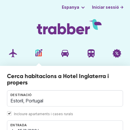
Iniciar sessió →
Espanya
Cerca habitacions a Hotel Inglaterra i
propers
DESTINACIÓ
Incloure apartaments i cases rurals
ENTRADA