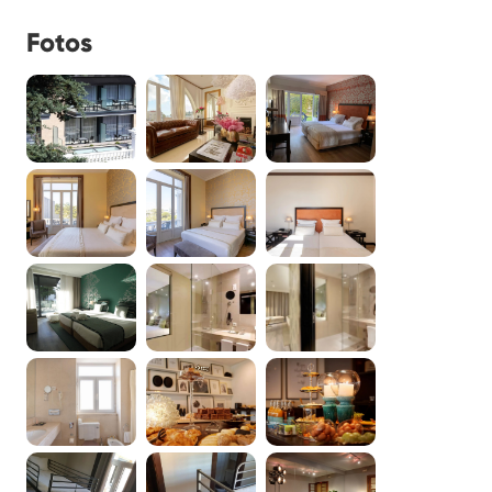
Fotos