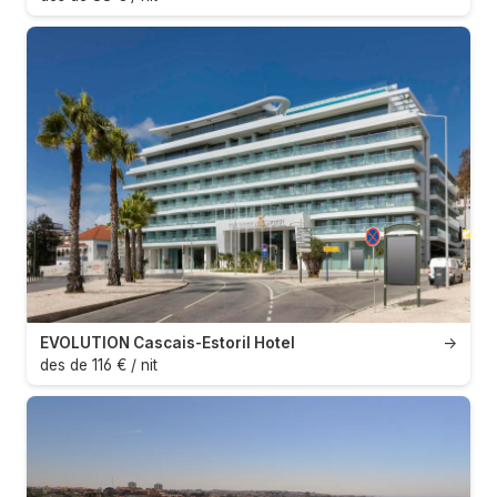
EVOLUTION Cascais-Estoril Hotel
→
des de 116 € / nit