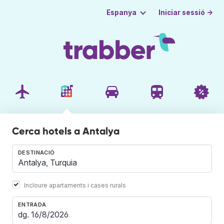
Iniciar sessió →
Espanya
Cerca hotels a Antalya
DESTINACIÓ
Incloure apartaments i cases rurals
ENTRADA