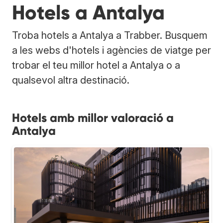
Hotels a Antalya
Troba hotels a Antalya a Trabber. Busquem
a les webs d'hotels i agències de viatge per
trobar el teu millor hotel a Antalya o a
qualsevol altra destinació.
Hotels amb millor valoració a
Antalya