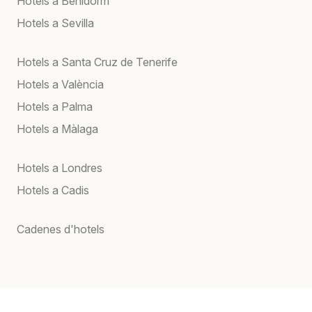
Hotels a Benidorm
Hotels a Sevilla
Hotels a Santa Cruz de Tenerife
Hotels a València
Hotels a Palma
Hotels a Màlaga
Hotels a Londres
Hotels a Cadis
Cadenes d'hotels