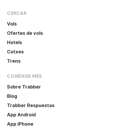
CERCAR
Vols
Ofertes de vols
Hotels
Cotxes
Trens
CONÈIXER MÉS
Sobre Trabber
Blog
Trabber Respuestas
App Android
App iPhone