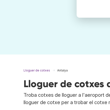
Lloguer de cotxes
Antalya
Lloguer de cotxes 
Troba cotxes de lloguer a l'aeroport 
lloguer de cotxe per a trobar el cotxe 