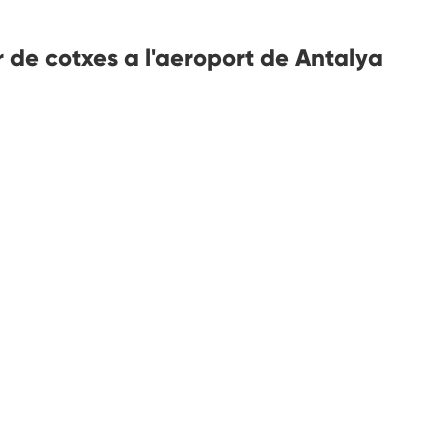
 de cotxes a l'aeroport de Antalya