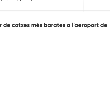
 de cotxes més barates a l'aeroport de