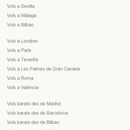
Vols a Sevilla
Vols a Màlaga
Vols a Bilbao
Vols a Londres
Vols a París
Vols a Tenerife
Vols a Les Palmes de Gran Canària
Vols a Roma
Vols a València
Vols barats des de Madrid
Vols barats des de Barcelona
Vols barats des de Bilbao