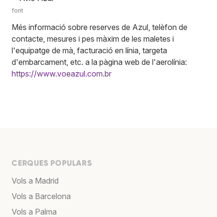
font
Més informació sobre reserves de Azul, telèfon de
contacte, mesures i pes màxim de les maletes i
l'equipatge de mà, facturació en línia, targeta
d'embarcament, etc. a la pàgina web de l'aerolínia:
https://www.voeazul.com.br
CERQUES POPULARS
Vols a Madrid
Vols a Barcelona
Vols a Palma