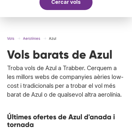
Cercar vols
Vols
Aerolínies
Azul
Vols barats de Azul
Troba vols de Azul a Trabber. Cerquem a
les millors webs de companyies aèries low-
cost i tradicionals per a trobar el vol més
barat de Azul o de qualsevol altra aerolínia.
Últimes ofertes de Azul d'anada i
tornada