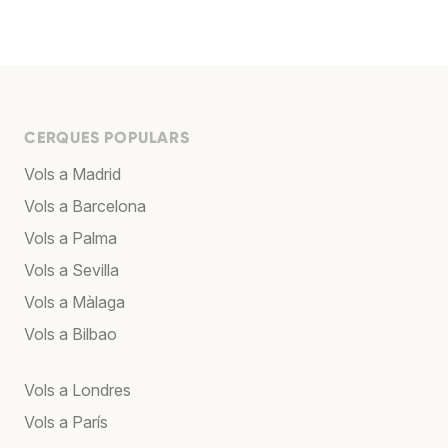
CERQUES POPULARS
Vols a Madrid
Vols a Barcelona
Vols a Palma
Vols a Sevilla
Vols a Màlaga
Vols a Bilbao
Vols a Londres
Vols a París