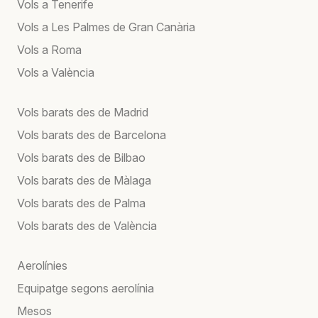
Vols a Tenerife
Vols a Les Palmes de Gran Canària
Vols a Roma
Vols a València
Vols barats des de Madrid
Vols barats des de Barcelona
Vols barats des de Bilbao
Vols barats des de Màlaga
Vols barats des de Palma
Vols barats des de València
Aerolínies
Equipatge segons aerolínia
Mesos