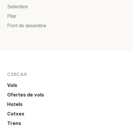
Setembre
Pilar
Pont de desembre
CERCAR
Vols
Ofertes de vols
Hotels
Cotxes
Trens