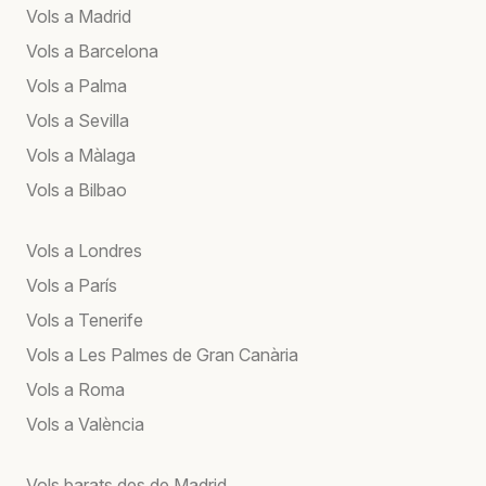
Vols a Madrid
Vols a Barcelona
Vols a Palma
Vols a Sevilla
Vols a Màlaga
Vols a Bilbao
Vols a Londres
Vols a París
Vols a Tenerife
Vols a Les Palmes de Gran Canària
Vols a Roma
Vols a València
Vols barats des de Madrid