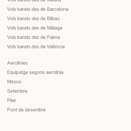
Vols barats des de Barcelona
Vols barats des de Bilbao
Vols barats des de Màlaga
Vols barats des de Palma
Vols barats des de València
Aerolínies
Equipatge segons aerolínia
Mesos
Setembre
Pilar
Pont de desembre