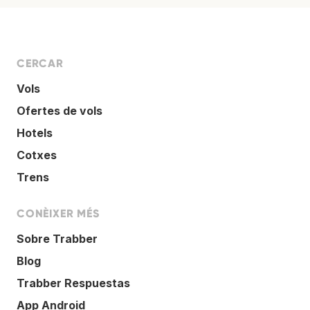
CERCAR
Vols
Ofertes de vols
Hotels
Cotxes
Trens
CONÈIXER MÉS
Sobre Trabber
Blog
Trabber Respuestas
App Android