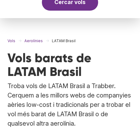
Cercar vols
Vols
Aerolínies
LATAM Brasil
Vols barats de
LATAM Brasil
Troba vols de LATAM Brasil a Trabber.
Cerquem a les millors webs de companyies
aèries low-cost i tradicionals per a trobar el
vol més barat de LATAM Brasil o de
qualsevol altra aerolínia.