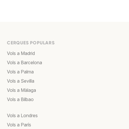
CERQUES POPULARS
Vols a Madrid
Vols a Barcelona
Vols a Palma
Vols a Sevilla
Vols a Màlaga
Vols a Bilbao
Vols a Londres
Vols a París