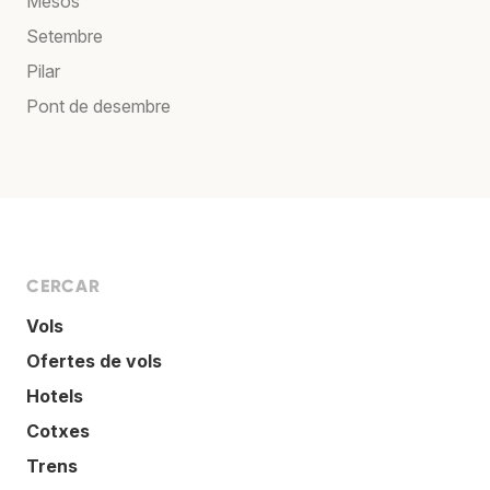
Mesos
Setembre
Pilar
Pont de desembre
CERCAR
Vols
Ofertes de vols
Hotels
Cotxes
Trens