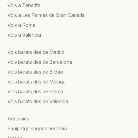
Vols a Tenerife
Vols a Les Palmes de Gran Canària
Vols a Roma
Vols a València
Vols barats des de Madrid
Vols barats des de Barcelona
Vols barats des de Bilbao
Vols barats des de Màlaga
Vols barats des de Palma
Vols barats des de València
Aerolínies
Equipatge segons aerolínia