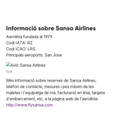
Informació sobre Sansa Airlines
Aerolínia fundada al 1979
Codi IATA: RZ
Codi ICAO: LRS
Principals aeroports: San Jose
font
Més informació sobre reserves de Sansa Airlines,
telèfon de contacte, mesures i pes màxim de les
maletes i l'equipatge de mà, facturació en línia, targeta
d'embarcament, etc. a la pàgina web de l'aerolínia:
http://www.flysansa.com