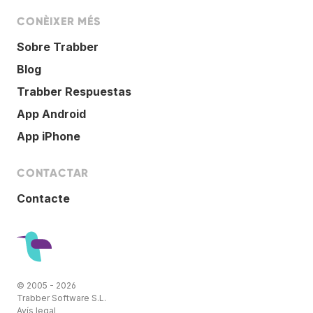
CONÈIXER MÉS
Sobre Trabber
Blog
Trabber Respuestas
App Android
App iPhone
CONTACTAR
Contacte
© 2005 - 2026
Trabber Software S.L.
Avís legal