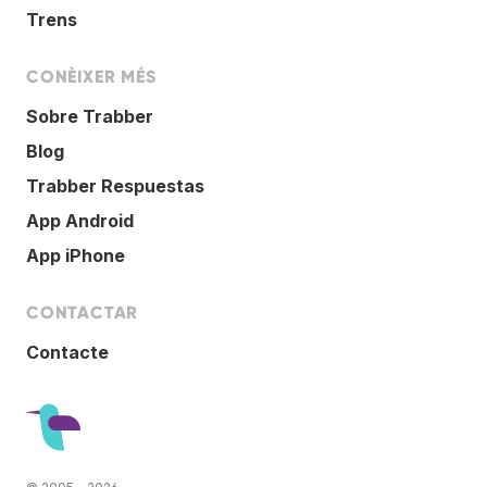
Trens
CONÈIXER MÉS
Sobre Trabber
Blog
Trabber Respuestas
App Android
App iPhone
CONTACTAR
Contacte