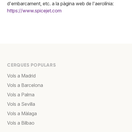
d'embarcament, etc. a la pàgina web de l'aerolínia:
https://www.spicejet.com
CERQUES POPULARS
Vols a Madrid
Vols a Barcelona
Vols a Palma
Vols a Sevilla
Vols a Màlaga
Vols a Bilbao