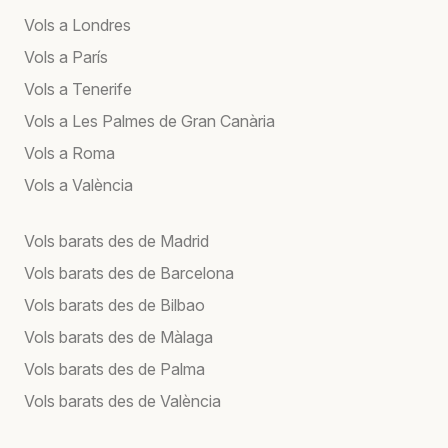
Vols a Londres
Vols a París
Vols a Tenerife
Vols a Les Palmes de Gran Canària
Vols a Roma
Vols a València
Vols barats des de Madrid
Vols barats des de Barcelona
Vols barats des de Bilbao
Vols barats des de Màlaga
Vols barats des de Palma
Vols barats des de València