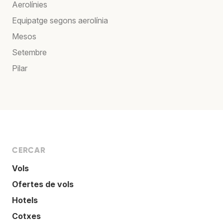
Aerolínies
Equipatge segons aerolínia
Mesos
Setembre
Pilar
CERCAR
Vols
Ofertes de vols
Hotels
Cotxes