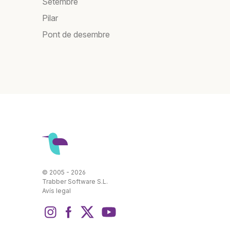
Setembre
Pilar
Pont de desembre
© 2005 - 2026
Trabber Software S.L.
Avís legal