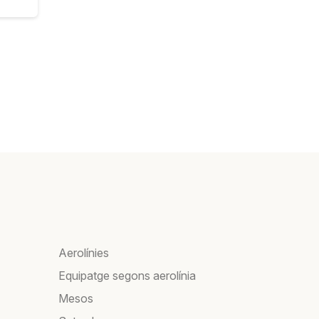
Aerolínies
Equipatge segons aerolínia
Mesos