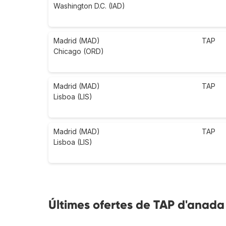
Washington D.C. (IAD)
Madrid (MAD)
TAP
Chicago (ORD)
Madrid (MAD)
TAP
Lisboa (LIS)
Madrid (MAD)
TAP
Lisboa (LIS)
Últimes ofertes de TAP d'anada