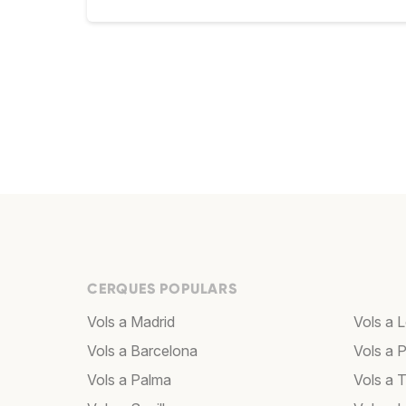
CERQUES POPULARS
Vols a Madrid
Vols a 
Vols a Barcelona
Vols a P
Vols a Palma
Vols a T