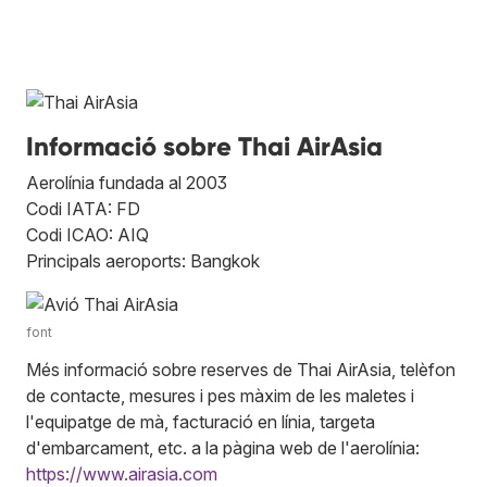
Informació sobre Thai AirAsia
Aerolínia fundada al 2003
Codi IATA: FD
Codi ICAO: AIQ
Principals aeroports: Bangkok
font
Més informació sobre reserves de Thai AirAsia, telèfon
de contacte, mesures i pes màxim de les maletes i
l'equipatge de mà, facturació en línia, targeta
d'embarcament, etc. a la pàgina web de l'aerolínia:
https://www.airasia.com