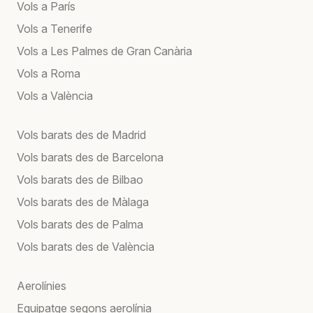
Vols a París
Vols a Tenerife
Vols a Les Palmes de Gran Canària
Vols a Roma
Vols a València
Vols barats des de Madrid
Vols barats des de Barcelona
Vols barats des de Bilbao
Vols barats des de Màlaga
Vols barats des de Palma
Vols barats des de València
Aerolínies
Equipatge segons aerolínia