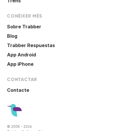
Trens
CONÈIXER MÉS
Sobre Trabber
Blog
Trabber Respuestas
App Android
App iPhone
CONTACTAR
Contacte
© 2005 - 2026