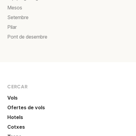
Mesos
Setembre
Pilar
Pont de desembre
CERCAR
Vols
Ofertes de vols
Hotels
Cotxes