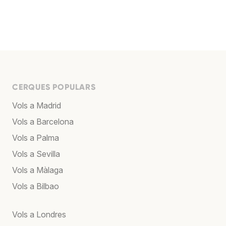
CERQUES POPULARS
Vols a Madrid
Vols a Barcelona
Vols a Palma
Vols a Sevilla
Vols a Màlaga
Vols a Bilbao
Vols a Londres