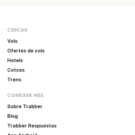
CERCAR
Vols
Ofertes de vols
Hotels
Cotxes
Trens
CONÈIXER MÉS
Sobre Trabber
Blog
Trabber Respuestas