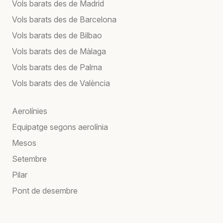
Vols barats des de Madrid
Vols barats des de Barcelona
Vols barats des de Bilbao
Vols barats des de Màlaga
Vols barats des de Palma
Vols barats des de València
Aerolínies
Equipatge segons aerolínia
Mesos
Setembre
Pilar
Pont de desembre