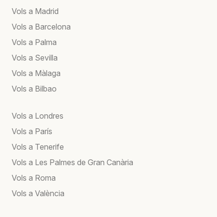
Vols a Madrid
Vols a Barcelona
Vols a Palma
Vols a Sevilla
Vols a Màlaga
Vols a Bilbao
Vols a Londres
Vols a París
Vols a Tenerife
Vols a Les Palmes de Gran Canària
Vols a Roma
Vols a València