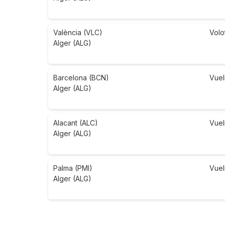
València (VLC)
Volo
Alger (ALG)
Barcelona (BCN)
Vuel
Alger (ALG)
Alacant (ALC)
Vuel
Alger (ALG)
Palma (PMI)
Vuel
Alger (ALG)