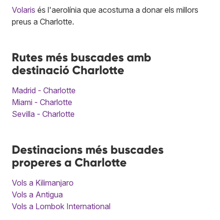
Volaris
és l'aerolínia que acostuma a donar els millors
preus a Charlotte.
Rutes més buscades amb
destinació Charlotte
Madrid - Charlotte
Miami - Charlotte
Sevilla - Charlotte
Destinacions més buscades
properes a Charlotte
Vols a Kilimanjaro
Vols a Antigua
Vols a Lombok International