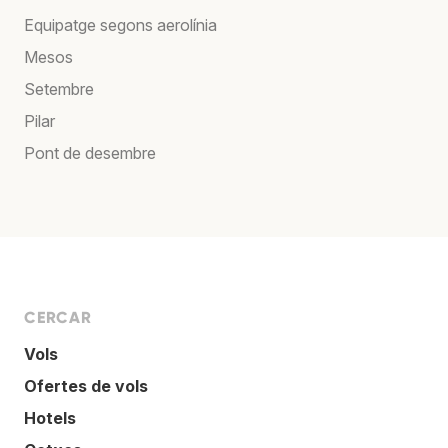
Equipatge segons aerolínia
Mesos
Setembre
Pilar
Pont de desembre
CERCAR
Vols
Ofertes de vols
Hotels