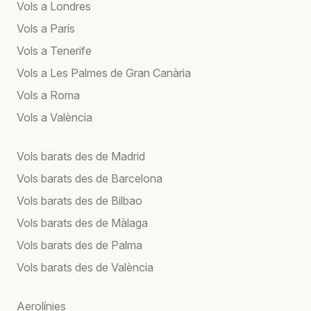
Vols a Londres
Vols a París
Vols a Tenerife
Vols a Les Palmes de Gran Canària
Vols a Roma
Vols a València
Vols barats des de Madrid
Vols barats des de Barcelona
Vols barats des de Bilbao
Vols barats des de Màlaga
Vols barats des de Palma
Vols barats des de València
Aerolínies