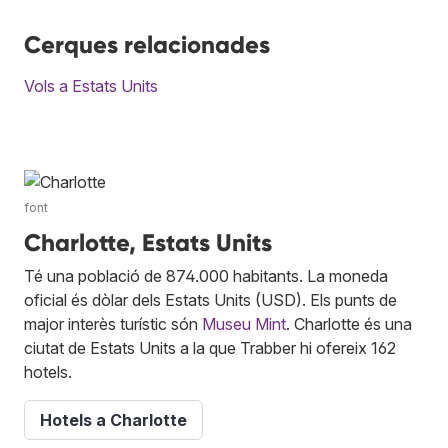
Cerques relacionades
Vols a Estats Units
font
Charlotte, Estats Units
Té una població de 874.000 habitants. La moneda
oficial és dòlar dels Estats Units (USD). Els punts de
major interès turístic són
Museu Mint
. Charlotte és una
ciutat de Estats Units a la que Trabber hi ofereix 162
hotels.
Hotels a Charlotte