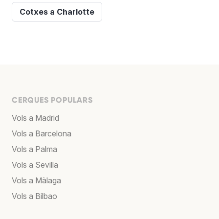
Cotxes a Charlotte
CERQUES POPULARS
Vols a Madrid
Vols a Barcelona
Vols a Palma
Vols a Sevilla
Vols a Màlaga
Vols a Bilbao