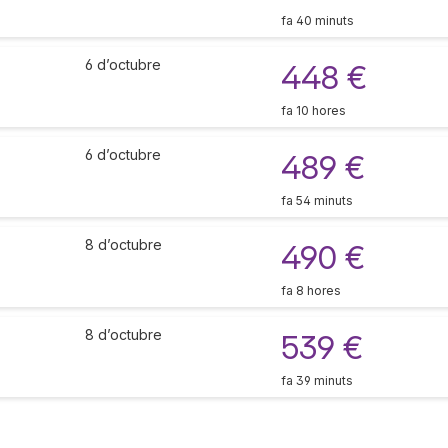
fa 40 minuts
6 d’octubre
448 €
fa 10 hores
6 d’octubre
489 €
fa 54 minuts
8 d’octubre
490 €
fa 8 hores
8 d’octubre
539 €
fa 39 minuts