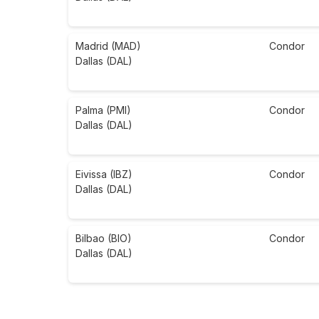
Madrid (MAD)
Condor
Dallas (DAL)
Palma (PMI)
Condor
Dallas (DAL)
Eivissa (IBZ)
Condor
Dallas (DAL)
Bilbao (BIO)
Condor
Dallas (DAL)