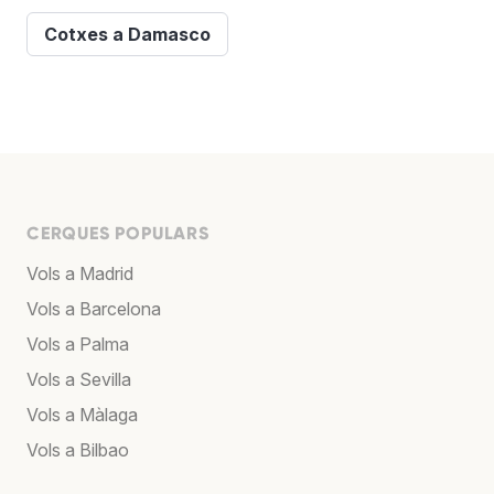
Cotxes a Damasco
CERQUES POPULARS
Vols a Madrid
Vols a Barcelona
Vols a Palma
Vols a Sevilla
Vols a Màlaga
Vols a Bilbao