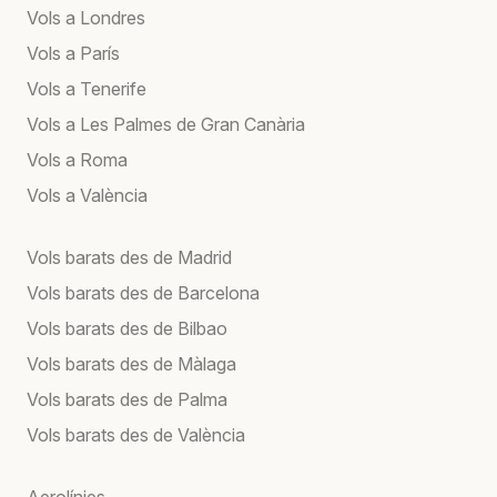
Vols a Londres
Vols a París
Vols a Tenerife
Vols a Les Palmes de Gran Canària
Vols a Roma
Vols a València
Vols barats des de Madrid
Vols barats des de Barcelona
Vols barats des de Bilbao
Vols barats des de Màlaga
Vols barats des de Palma
Vols barats des de València
Aerolínies