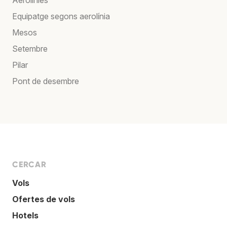
Equipatge segons aerolínia
Mesos
Setembre
Pilar
Pont de desembre
CERCAR
Vols
Ofertes de vols
Hotels