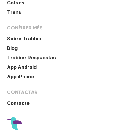
Cotxes
Trens
CONÈIXER MÉS
Sobre Trabber
Blog
Trabber Respuestas
App Android
App iPhone
CONTACTAR
Contacte