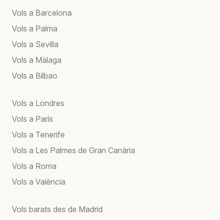
Vols a Barcelona
Vols a Palma
Vols a Sevilla
Vols a Màlaga
Vols a Bilbao
Vols a Londres
Vols a París
Vols a Tenerife
Vols a Les Palmes de Gran Canària
Vols a Roma
Vols a València
Vols barats des de Madrid