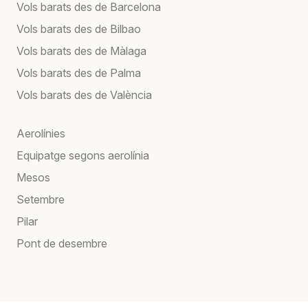
Vols barats des de Barcelona
Vols barats des de Bilbao
Vols barats des de Màlaga
Vols barats des de Palma
Vols barats des de València
Aerolínies
Equipatge segons aerolínia
Mesos
Setembre
Pilar
Pont de desembre