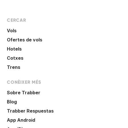
CERCAR
Vols
Ofertes de vols
Hotels
Cotxes
Trens
CONÈIXER MÉS
Sobre Trabber
Blog
Trabber Respuestas
App Android