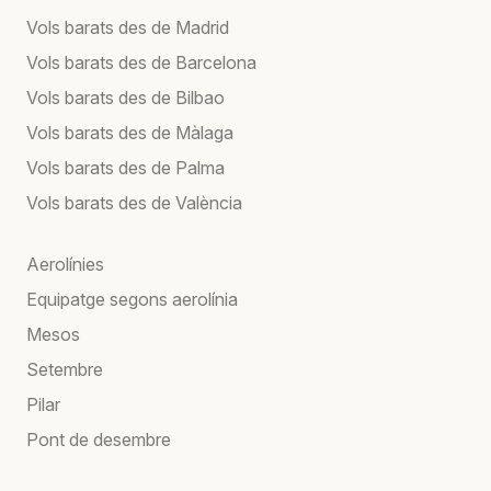
Vols barats des de Madrid
Vols barats des de Barcelona
Vols barats des de Bilbao
Vols barats des de Màlaga
Vols barats des de Palma
Vols barats des de València
Aerolínies
Equipatge segons aerolínia
Mesos
Setembre
Pilar
Pont de desembre