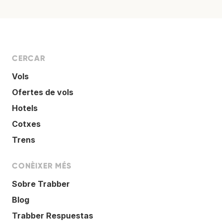
CERCAR
Vols
Ofertes de vols
Hotels
Cotxes
Trens
CONÈIXER MÉS
Sobre Trabber
Blog
Trabber Respuestas