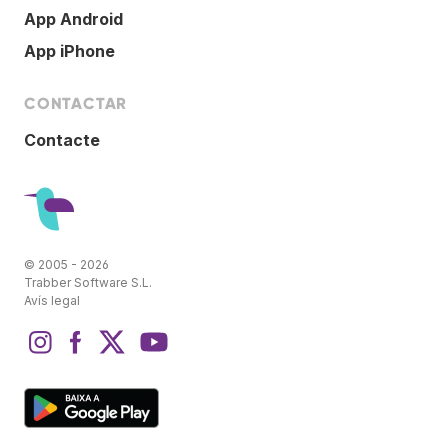
App Android
App iPhone
CONTACTAR
Contacte
© 2005 - 2026
Trabber Software S.L.
Avís legal