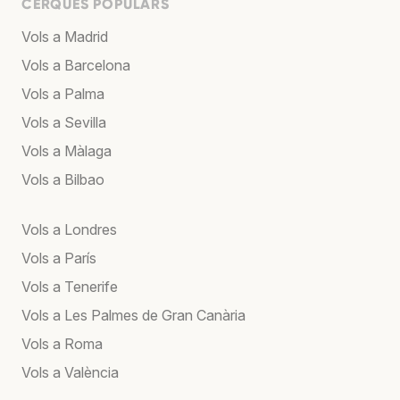
CERQUES POPULARS
Vols a Madrid
Vols a Barcelona
Vols a Palma
Vols a Sevilla
Vols a Màlaga
Vols a Bilbao
Vols a Londres
Vols a París
Vols a Tenerife
Vols a Les Palmes de Gran Canària
Vols a Roma
Vols a València