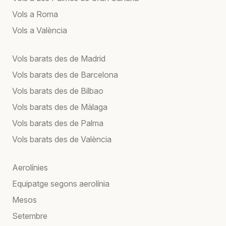
Vols a Roma
Vols a València
Vols barats des de Madrid
Vols barats des de Barcelona
Vols barats des de Bilbao
Vols barats des de Màlaga
Vols barats des de Palma
Vols barats des de València
Aerolínies
Equipatge segons aerolínia
Mesos
Setembre