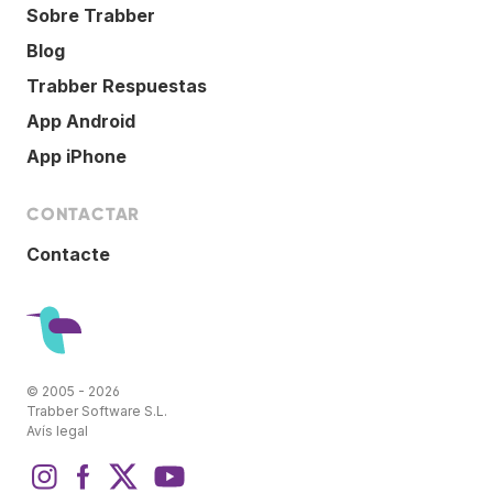
Sobre Trabber
Blog
Trabber Respuestas
App Android
App iPhone
CONTACTAR
Contacte
© 2005 - 2026
Trabber Software S.L.
Avís legal