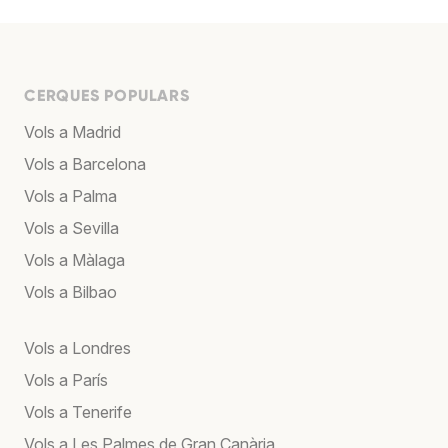
CERQUES POPULARS
Vols a Madrid
Vols a Barcelona
Vols a Palma
Vols a Sevilla
Vols a Màlaga
Vols a Bilbao
Vols a Londres
Vols a París
Vols a Tenerife
Vols a Les Palmes de Gran Canària