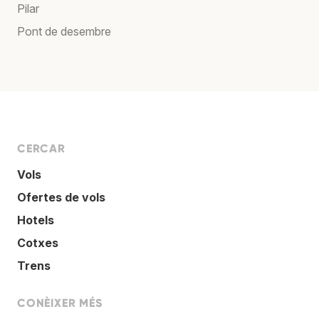
Pilar
Pont de desembre
CERCAR
Vols
Ofertes de vols
Hotels
Cotxes
Trens
CONÈIXER MÉS