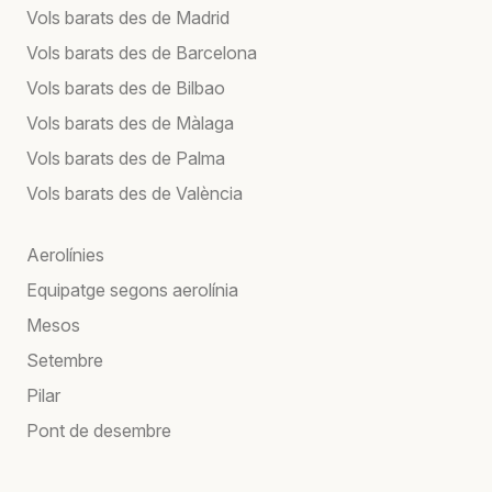
Vols barats des de Madrid
Vols barats des de Barcelona
Vols barats des de Bilbao
Vols barats des de Màlaga
Vols barats des de Palma
Vols barats des de València
Aerolínies
Equipatge segons aerolínia
Mesos
Setembre
Pilar
Pont de desembre