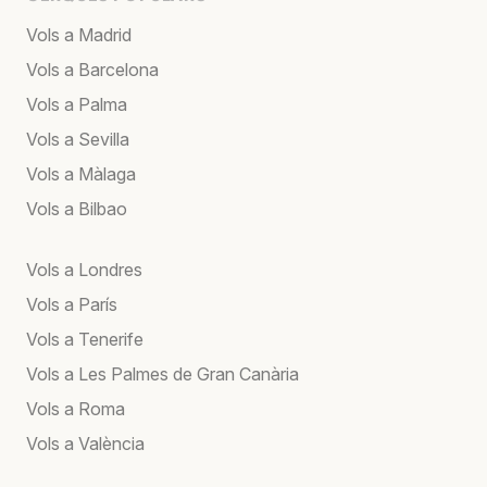
Vols a Madrid
Vols a Barcelona
Vols a Palma
Vols a Sevilla
Vols a Màlaga
Vols a Bilbao
Vols a Londres
Vols a París
Vols a Tenerife
Vols a Les Palmes de Gran Canària
Vols a Roma
Vols a València