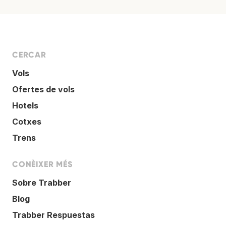
CERCAR
Vols
Ofertes de vols
Hotels
Cotxes
Trens
CONÈIXER MÉS
Sobre Trabber
Blog
Trabber Respuestas