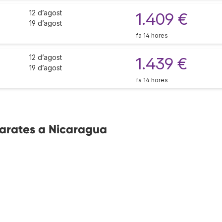
12 d’agost
1.409 €
19 d’agost
fa 14 hores
12 d’agost
1.439 €
19 d’agost
fa 14 hores
barates a Nicaragua