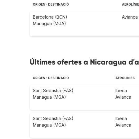
ORIGEN - DESTINACIÓ
AEROLÍNI
Barcelona (BCN)
Avianca
Managua (MGA)
Últimes ofertes a Nicaragua d'
ORIGEN - DESTINACIÓ
AEROLÍNIES
Sant Sebastià (EAS)
Iberia
Managua (MGA)
Avianca
Sant Sebastià (EAS)
Iberia
Managua (MGA)
Avianca