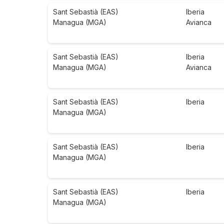
Sant Sebastià (EAS)
Iberia
Managua (MGA)
Avianca
Sant Sebastià (EAS)
Iberia
Managua (MGA)
Avianca
Sant Sebastià (EAS)
Iberia
Managua (MGA)
Sant Sebastià (EAS)
Iberia
Managua (MGA)
Sant Sebastià (EAS)
Iberia
Managua (MGA)