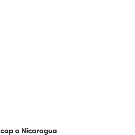
s cap a Nicaragua