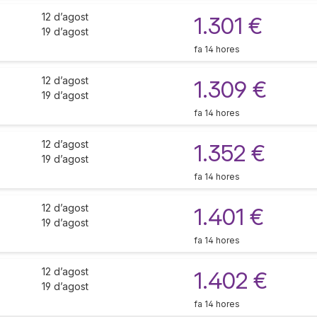
12 d’agost
1.301 €
19 d’agost
fa 14 hores
12 d’agost
1.309 €
19 d’agost
fa 14 hores
12 d’agost
1.352 €
19 d’agost
fa 14 hores
12 d’agost
1.401 €
19 d’agost
fa 14 hores
12 d’agost
1.402 €
19 d’agost
fa 14 hores