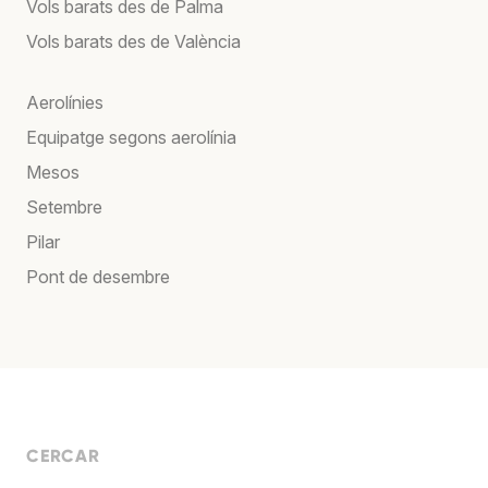
Vols barats des de Palma
Vols barats des de València
Aerolínies
Equipatge segons aerolínia
Mesos
Setembre
Pilar
Pont de desembre
CERCAR