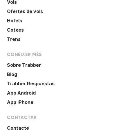
Vols
Ofertes de vols
Hotels
Cotxes
Trens
CONÈIXER MÉS
Sobre Trabber
Blog
Trabber Respuestas
App Android
App iPhone
CONTACTAR
Contacte