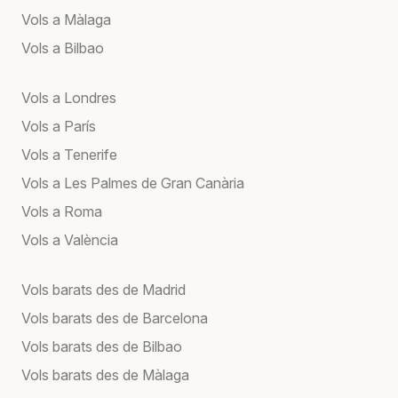
Vols a Màlaga
Vols a Bilbao
Vols a Londres
Vols a París
Vols a Tenerife
Vols a Les Palmes de Gran Canària
Vols a Roma
Vols a València
Vols barats des de Madrid
Vols barats des de Barcelona
Vols barats des de Bilbao
Vols barats des de Màlaga