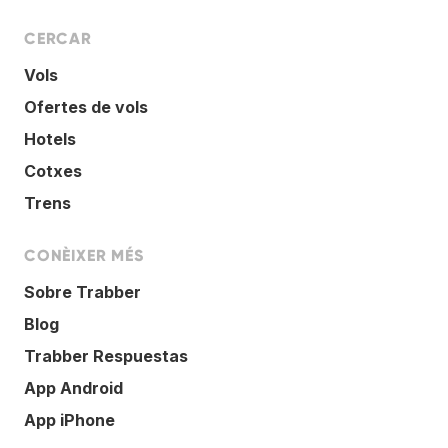
CERCAR
Vols
Ofertes de vols
Hotels
Cotxes
Trens
CONÈIXER MÉS
Sobre Trabber
Blog
Trabber Respuestas
App Android
App iPhone