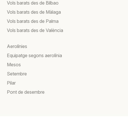
Vols barats des de Bilbao
Vols barats des de Màlaga
Vols barats des de Palma
Vols barats des de València
Aerolínies
Equipatge segons aerolínia
Mesos
Setembre
Pilar
Pont de desembre