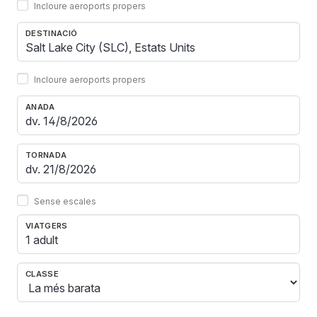
Incloure aeroports propers
DESTINACIÓ
Incloure aeroports propers
ANADA
TORNADA
Sense escales
VIATGERS
1 adult
CLASSE