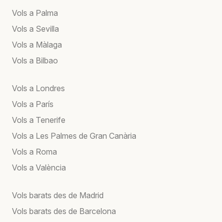
Vols a Palma
Vols a Sevilla
Vols a Màlaga
Vols a Bilbao
Vols a Londres
Vols a París
Vols a Tenerife
Vols a Les Palmes de Gran Canària
Vols a Roma
Vols a València
Vols barats des de Madrid
Vols barats des de Barcelona