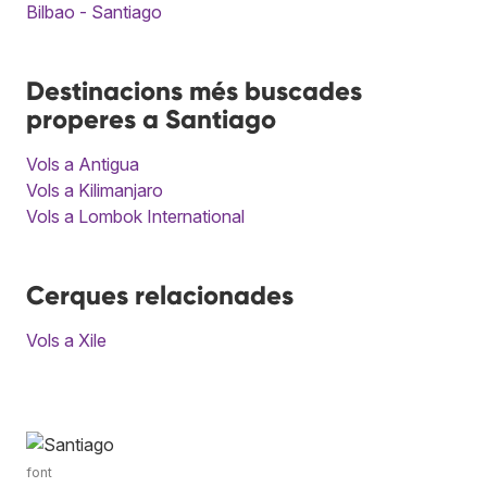
Bilbao - Santiago
Destinacions més buscades
properes a Santiago
Vols a Antigua
Vols a Kilimanjaro
Vols a Lombok International
Cerques relacionades
Vols a Xile
font