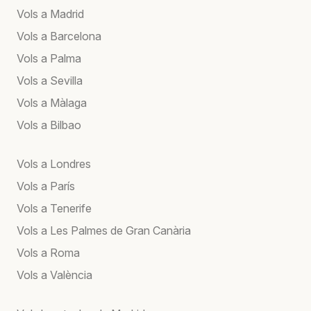
Vols a Madrid
Vols a Barcelona
Vols a Palma
Vols a Sevilla
Vols a Màlaga
Vols a Bilbao
Vols a Londres
Vols a París
Vols a Tenerife
Vols a Les Palmes de Gran Canària
Vols a Roma
Vols a València