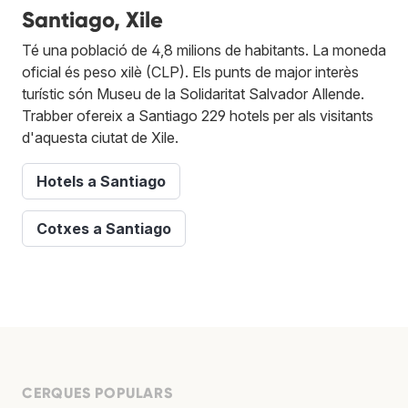
Santiago, Xile
Té una població de 4,8 milions de habitants. La moneda
oficial és peso xilè (CLP). Els punts de major interès
turístic són Museu de la Solidaritat Salvador Allende.
Trabber ofereix a Santiago 229 hotels per als visitants
d'aquesta ciutat de Xile.
Hotels a Santiago
Cotxes a Santiago
CERQUES POPULARS