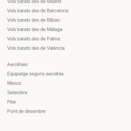
Vols barats des de Madrid
Vols barats des de Barcelona
Vols barats des de Bilbao
Vols barats des de Màlaga
Vols barats des de Palma
Vols barats des de València
Aerolínies
Equipatge segons aerolínia
Mesos
Setembre
Pilar
Pont de desembre