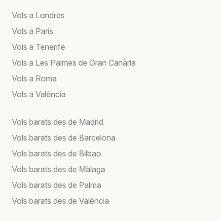
Vols a Londres
Vols a París
Vols a Tenerife
Vols a Les Palmes de Gran Canària
Vols a Roma
Vols a València
Vols barats des de Madrid
Vols barats des de Barcelona
Vols barats des de Bilbao
Vols barats des de Màlaga
Vols barats des de Palma
Vols barats des de València