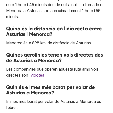
dura 1 hora i 45 minuts des de null a null. La tornada de
Menorca a Asturias són aproximadament 1 hora i 55
minuts.
Quina és la distància en línia recta entre
Asturias i Menorca?
Menorca és a 898 km. de distància de Asturias.
Quines aerolínies tenen vols directes des
de Asturias a Menorca?
Les companyies que operen aquesta ruta amb vols
directes són:
Volotea
.
Quin és el mes més barat per volar de
Asturias a Menorca?
El mes més barat per volar de Asturias a Menorca és
febrer.