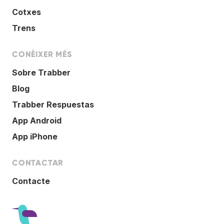
Cotxes
Trens
CONÈIXER MÉS
Sobre Trabber
Blog
Trabber Respuestas
App Android
App iPhone
CONTACTAR
Contacte