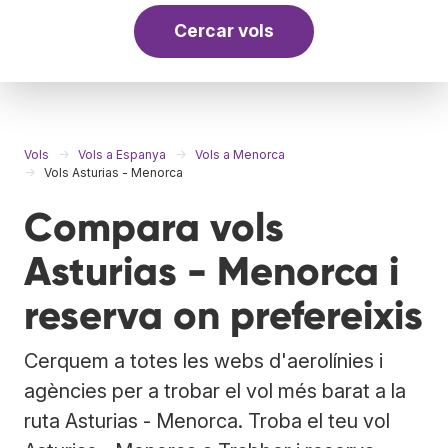
Cercar vols
Vols
Vols a Espanya
Vols a Menorca
Vols Asturias - Menorca
Compara vols
Asturias - Menorca i
reserva on prefereixis
Cerquem a totes les webs d'aerolínies i
agències per a trobar el vol més barat a la
ruta Asturias - Menorca. Troba el teu vol