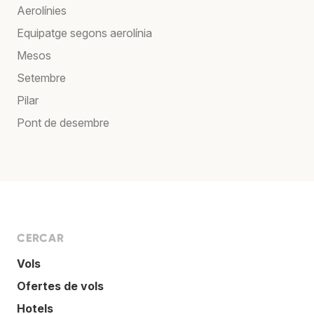
Aerolínies
Equipatge segons aerolínia
Mesos
Setembre
Pilar
Pont de desembre
CERCAR
Vols
Ofertes de vols
Hotels