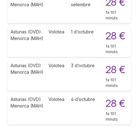
28 €
Menorca (MAH)
setembre
fa 101
minuts
Asturias (OVD)
Volotea
1 d’octubre
28 €
Menorca (MAH)
fa 101
minuts
Asturias (OVD)
Volotea
3 d’octubre
28 €
Menorca (MAH)
fa 101
minuts
Asturias (OVD)
Volotea
4 d’octubre
28 €
Menorca (MAH)
fa 101
minuts