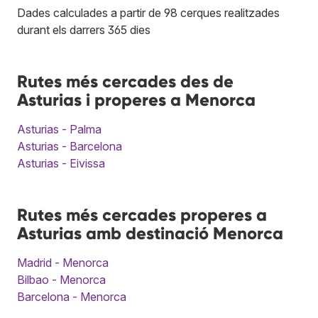
Dades calculades a partir de 98 cerques realitzades
durant els darrers 365 dies
Rutes més cercades des de
Asturias i properes a Menorca
Asturias - Palma
Asturias - Barcelona
Asturias - Eivissa
Rutes més cercades properes a
Asturias amb destinació Menorca
Madrid - Menorca
Bilbao - Menorca
Barcelona - Menorca