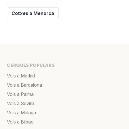
Cotxes a Menorca
CERQUES POPULARS
Vols a Madrid
Vols a Barcelona
Vols a Palma
Vols a Sevilla
Vols a Màlaga
Vols a Bilbao