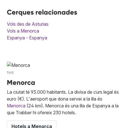
Cerques relacionades
Vols des de Asturias
Vols a Menorca
Espanya - Espanya
font
Menorca
La ciutat té 93.000 habitants. La divisa de curs legal és
euro (€). L'aeroport que dona servei a la illa és
Menorca
(24 km). Menorca és una illa de Espanya a la
que Trabber hi ofereix 230 hotels.
Hotels a Menorca