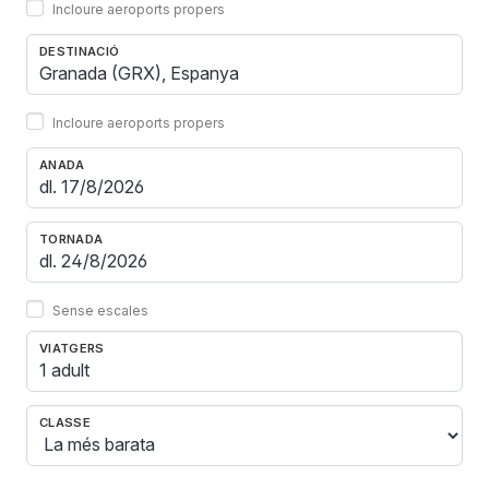
Incloure aeroports propers
DESTINACIÓ
Incloure aeroports propers
ANADA
TORNADA
Sense escales
VIATGERS
1 adult
CLASSE