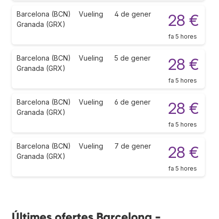
Barcelona (BCN)
Vueling
4 de gener
28 €
Granada (GRX)
fa 5 hores
Barcelona (BCN)
Vueling
5 de gener
28 €
Granada (GRX)
fa 5 hores
Barcelona (BCN)
Vueling
6 de gener
28 €
Granada (GRX)
fa 5 hores
Barcelona (BCN)
Vueling
7 de gener
28 €
Granada (GRX)
fa 5 hores
Últimes ofertes Barcelona -