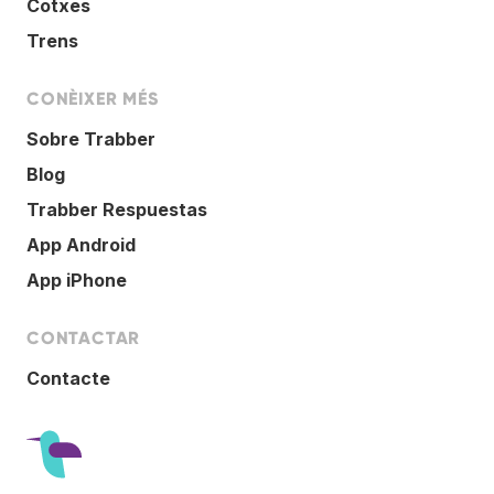
Cotxes
Trens
CONÈIXER MÉS
Sobre Trabber
Blog
Trabber Respuestas
App Android
App iPhone
CONTACTAR
Contacte