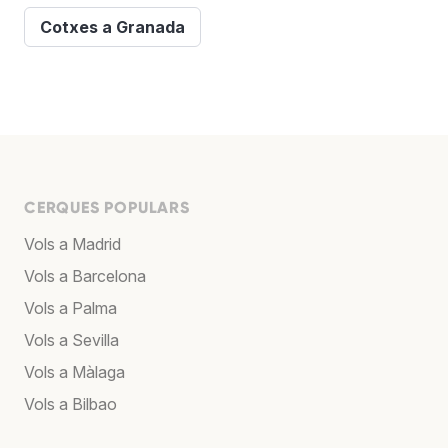
Cotxes a Granada
CERQUES POPULARS
Vols a Madrid
Vols a Barcelona
Vols a Palma
Vols a Sevilla
Vols a Màlaga
Vols a Bilbao