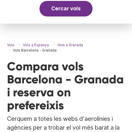
Cercar vols
Vols
Vols a Espanya
Vols a Granada
Vols Barcelona - Granada
Compara vols
Barcelona - Granada
i reserva on
prefereixis
Cerquem a totes les webs d'aerolínies i
agències per a trobar el vol més barat a la