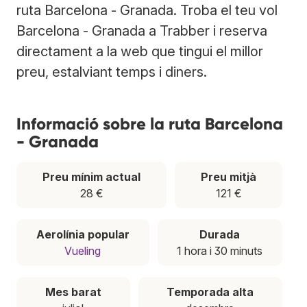
ruta Barcelona - Granada. Troba el teu vol
Barcelona - Granada a Trabber i reserva
directament a la web que tingui el millor
preu, estalviant temps i diners.
Informació sobre la ruta Barcelona
- Granada
Preu mínim actual
Preu mitjà
28 €
121 €
Aerolínia popular
Durada
Vueling
1 hora i 30 minuts
Mes barat
Temporada alta