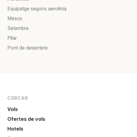
Equipatge segons aerolínia
Mesos
Setembre
Pilar
Pont de desembre
CERCAR
Vols
Ofertes de vols
Hotels