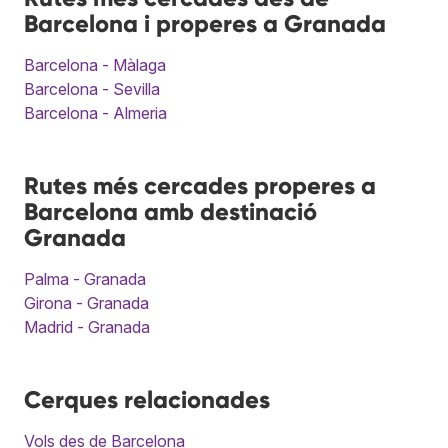
Barcelona i properes a Granada
Barcelona - Màlaga
Barcelona - Sevilla
Barcelona - Almeria
Rutes més cercades properes a
Barcelona amb destinació
Granada
Palma - Granada
Girona - Granada
Madrid - Granada
Cerques relacionades
Vols des de Barcelona