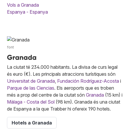
Vols a Granada
Espanya - Espanya
font
Granada
La ciutat té 234.000 habitants. La divisa de curs legal
és euro (€). Les principals atraccions turístiques són
Universitat de Granada
,
Fundación Rodríguez-Acosta
i
Parque de las Ciencias
. Els aeroports que es troben
més a prop del centre de la ciutat són
Granada
(15 km) i
Màlaga - Costa del Sol
(98 km). Granada és una ciutat
de Espanya a la que Trabber hi ofereix 190 hotels.
Hotels a Granada