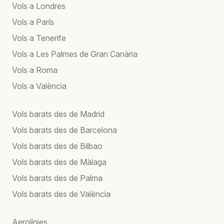
Vols a Londres
Vols a París
Vols a Tenerife
Vols a Les Palmes de Gran Canària
Vols a Roma
Vols a València
Vols barats des de Madrid
Vols barats des de Barcelona
Vols barats des de Bilbao
Vols barats des de Màlaga
Vols barats des de Palma
Vols barats des de València
Aerolínies