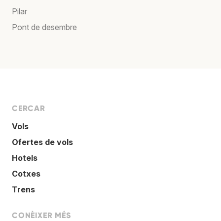
Pilar
Pont de desembre
CERCAR
Vols
Ofertes de vols
Hotels
Cotxes
Trens
CONÈIXER MÉS