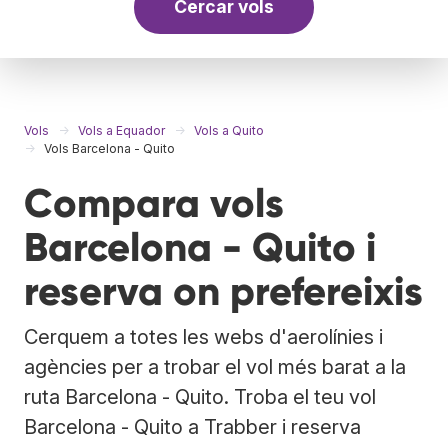
Cercar vols
Vols
Vols a Equador
Vols a Quito
Vols Barcelona - Quito
Compara vols
Barcelona - Quito i
reserva on prefereixis
Cerquem a totes les webs d'aerolínies i
agències per a trobar el vol més barat a la
ruta Barcelona - Quito. Troba el teu vol
Barcelona - Quito a Trabber i reserva