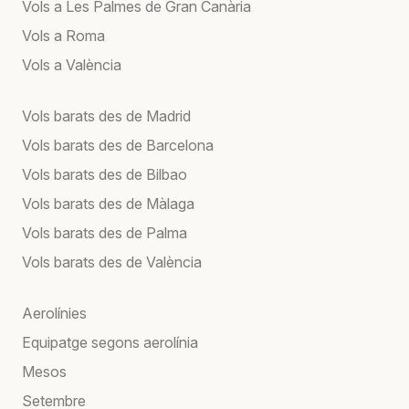
Vols a Les Palmes de Gran Canària
Vols a Roma
Vols a València
Vols barats des de Madrid
Vols barats des de Barcelona
Vols barats des de Bilbao
Vols barats des de Màlaga
Vols barats des de Palma
Vols barats des de València
Aerolínies
Equipatge segons aerolínia
Mesos
Setembre