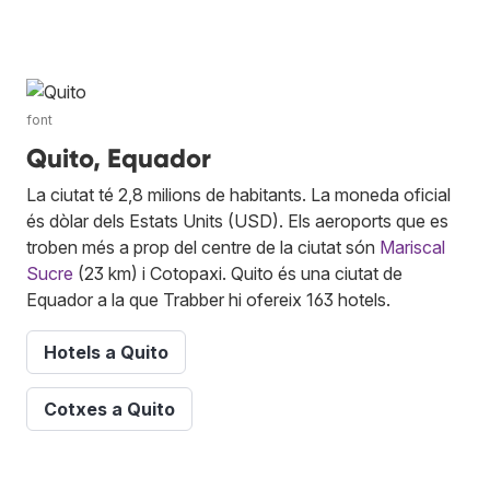
font
Quito, Equador
La ciutat té 2,8 milions de habitants. La moneda oficial
és dòlar dels Estats Units (USD). Els aeroports que es
troben més a prop del centre de la ciutat són
Mariscal
Sucre
(23 km) i Cotopaxi. Quito és una ciutat de
Equador a la que Trabber hi ofereix 163 hotels.
Hotels a Quito
Cotxes a Quito