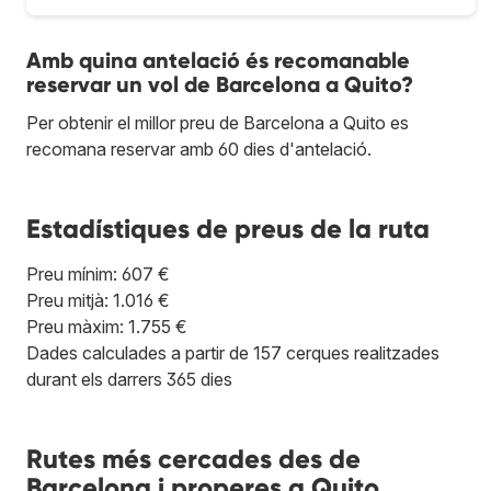
Amb quina antelació és recomanable
reservar un vol de Barcelona a Quito?
Per obtenir el millor preu de Barcelona a Quito es
recomana reservar amb 60 dies d'antelació.
Estadístiques de preus de la ruta
Preu mínim: 607 €
Preu mitjà: 1.016 €
Preu màxim: 1.755 €
Dades calculades a partir de 157 cerques realitzades
durant els darrers 365 dies
Rutes més cercades des de
Barcelona i properes a Quito