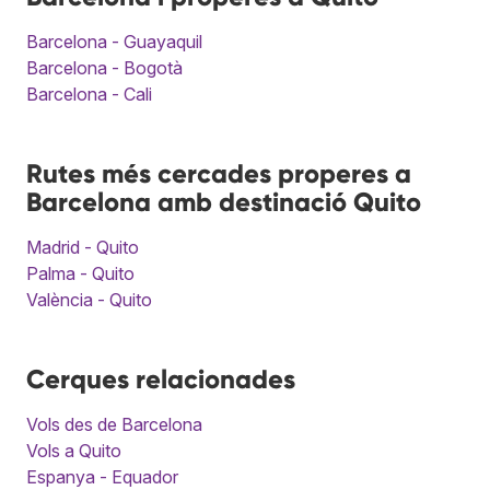
Barcelona - Guayaquil
Barcelona - Bogotà
Barcelona - Cali
Rutes més cercades properes a
Barcelona amb destinació Quito
Madrid - Quito
Palma - Quito
València - Quito
Cerques relacionades
Vols des de Barcelona
Vols a Quito
Espanya - Equador