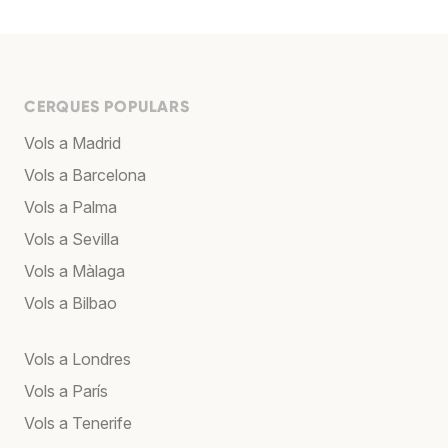
CERQUES POPULARS
Vols a Madrid
Vols a Barcelona
Vols a Palma
Vols a Sevilla
Vols a Màlaga
Vols a Bilbao
Vols a Londres
Vols a París
Vols a Tenerife