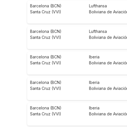
Barcelona (BCN)
Lufthansa
Santa Cruz (VVI)
Boliviana de Aviació
Barcelona (BCN)
Lufthansa
Santa Cruz (VVI)
Boliviana de Aviació
Barcelona (BCN)
Iberia
Santa Cruz (VVI)
Boliviana de Aviació
Barcelona (BCN)
Iberia
Santa Cruz (VVI)
Boliviana de Aviació
Barcelona (BCN)
Iberia
Santa Cruz (VVI)
Boliviana de Aviació