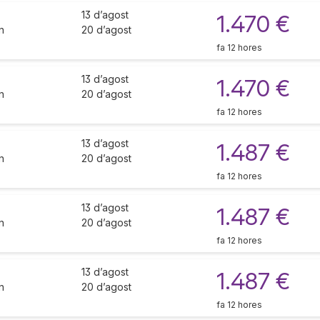
13 d’agost
1.470 €
n
20 d’agost
fa 12 hores
13 d’agost
1.470 €
n
20 d’agost
fa 12 hores
13 d’agost
1.487 €
n
20 d’agost
fa 12 hores
13 d’agost
1.487 €
n
20 d’agost
fa 12 hores
13 d’agost
1.487 €
n
20 d’agost
fa 12 hores