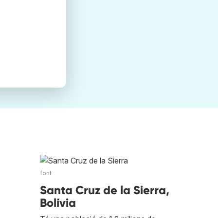
font
Santa Cruz de la Sierra,
Bolívia