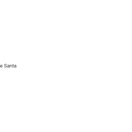
de Santa