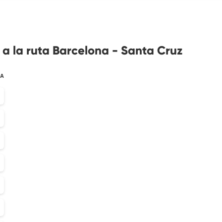
 a la ruta Barcelona - Santa Cruz
TA