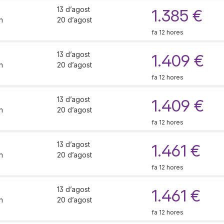
13 d’agost
1.385 €
n
20 d’agost
fa 12 hores
13 d’agost
1.409 €
n
20 d’agost
fa 12 hores
13 d’agost
1.409 €
n
20 d’agost
fa 12 hores
13 d’agost
1.461 €
n
20 d’agost
fa 12 hores
13 d’agost
1.461 €
n
20 d’agost
fa 12 hores