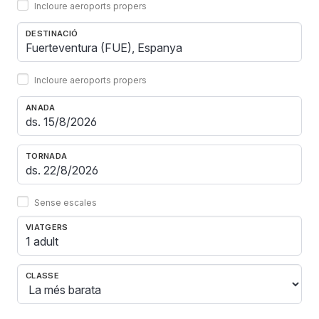
Incloure aeroports propers
DESTINACIÓ
Incloure aeroports propers
ANADA
TORNADA
Sense escales
VIATGERS
1 adult
CLASSE