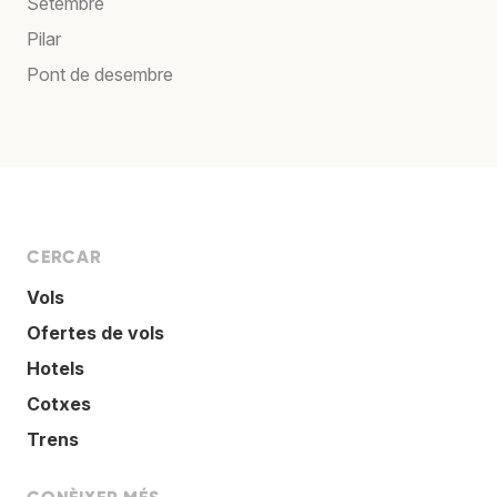
Setembre
Pilar
Pont de desembre
CERCAR
Vols
Ofertes de vols
Hotels
Cotxes
Trens