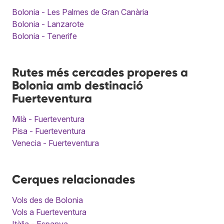
Bolonia - Les Palmes de Gran Canària
Bolonia - Lanzarote
Bolonia - Tenerife
Rutes més cercades properes a
Bolonia amb destinació
Fuerteventura
Milà - Fuerteventura
Pisa - Fuerteventura
Venecia - Fuerteventura
Cerques relacionades
Vols des de Bolonia
Vols a Fuerteventura