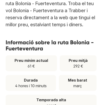
ruta Bolonia - Fuerteventura. Troba el teu
vol Bolonia - Fuerteventura a Trabber i
reserva directament a la web que tingui el
millor preu, estalviant temps i diners.
Informació sobre la ruta Bolonia -
Fuerteventura
Preu mínim actual
Preu mitjà
61 €
292 €
Durada
Mes barat
4 hores i 10 minuts
març
Temporada alta