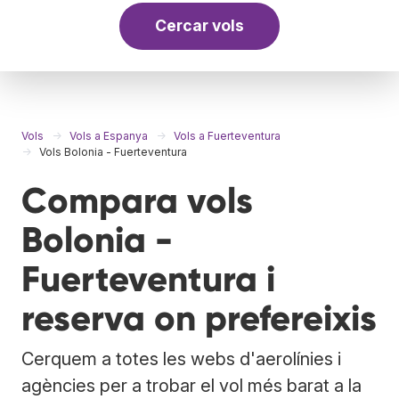
Cercar vols
Vols
Vols a Espanya
Vols a Fuerteventura
Vols Bolonia - Fuerteventura
Compara vols
Bolonia -
Fuerteventura i
reserva on prefereixis
Cerquem a totes les webs d'aerolínies i
agències per a trobar el vol més barat a la