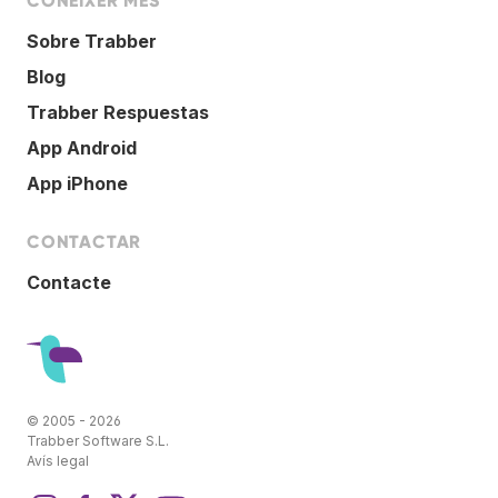
CONÈIXER MÉS
Sobre Trabber
Blog
Trabber Respuestas
App Android
App iPhone
CONTACTAR
Contacte
© 2005 - 2026
Trabber Software S.L.
Avís legal