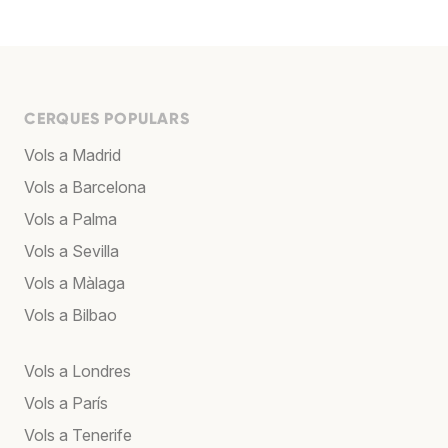
CERQUES POPULARS
Vols a Madrid
Vols a Barcelona
Vols a Palma
Vols a Sevilla
Vols a Màlaga
Vols a Bilbao
Vols a Londres
Vols a París
Vols a Tenerife