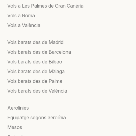
Vols a Les Palmes de Gran Canària
Vols a Roma
Vols a València
Vols barats des de Madrid
Vols barats des de Barcelona
Vols barats des de Bilbao
Vols barats des de Màlaga
Vols barats des de Palma
Vols barats des de València
Aerolínies
Equipatge segons aerolínia
Mesos