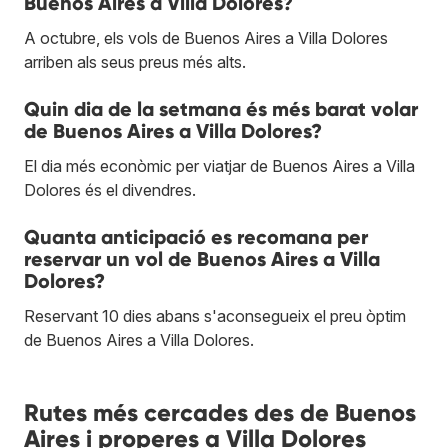
Buenos Aires a Villa Dolores?
A octubre, els vols de Buenos Aires a Villa Dolores
arriben als seus preus més alts.
Quin dia de la setmana és més barat volar
de Buenos Aires a Villa Dolores?
El dia més econòmic per viatjar de Buenos Aires a Villa
Dolores és el divendres.
Quanta anticipació es recomana per
reservar un vol de Buenos Aires a Villa
Dolores?
Reservant 10 dies abans s'aconsegueix el preu òptim
de Buenos Aires a Villa Dolores.
Rutes més cercades des de Buenos
Aires i properes a Villa Dolores