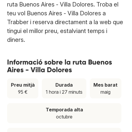
ruta Buenos Aires - Villa Dolores. Troba el
teu vol Buenos Aires - Villa Dolores a
Trabber i reserva directament a la web que
tingui el millor preu, estalviant temps i
diners.
Informació sobre la ruta Buenos
Aires - Villa Dolores
Preu mitjà
Durada
Mes barat
95 €
1 hora i 27 minuts
maig
Temporada alta
octubre