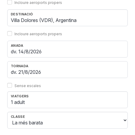
Incloure aeroports propers
DESTINACIÓ
Incloure aeroports propers
ANADA
TORNADA
Sense escales
VIATGERS
1 adult
CLASSE