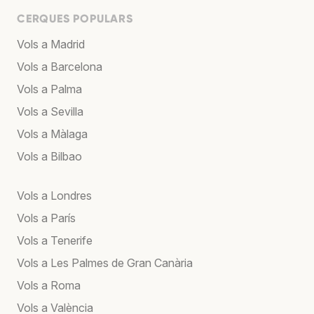
CERQUES POPULARS
Vols a Madrid
Vols a Barcelona
Vols a Palma
Vols a Sevilla
Vols a Màlaga
Vols a Bilbao
Vols a Londres
Vols a París
Vols a Tenerife
Vols a Les Palmes de Gran Canària
Vols a Roma
Vols a València