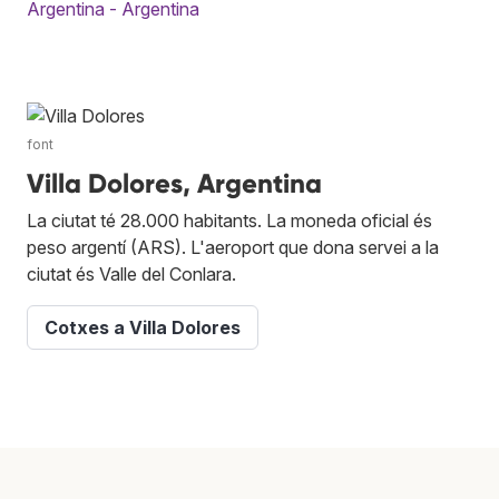
Argentina - Argentina
font
Villa Dolores, Argentina
La ciutat té 28.000 habitants. La moneda oficial és
peso argentí (ARS). L'aeroport que dona servei a la
ciutat és Valle del Conlara.
Cotxes a Villa Dolores