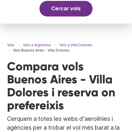
Cercar vols
Vols
Vols a Argentina
Vols a Villa Dolores
Vols Buenos Aires - Villa Dolores
Compara vols
Buenos Aires - Villa
Dolores i reserva on
prefereixis
Cerquem a totes les webs d'aerolínies i
agències per a trobar el vol més barat a la