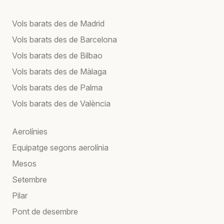
Vols barats des de Madrid
Vols barats des de Barcelona
Vols barats des de Bilbao
Vols barats des de Màlaga
Vols barats des de Palma
Vols barats des de València
Aerolínies
Equipatge segons aerolínia
Mesos
Setembre
Pilar
Pont de desembre