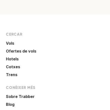
CERCAR
Vols
Ofertes de vols
Hotels
Cotxes
Trens
CONÈIXER MÉS
Sobre Trabber
Blog