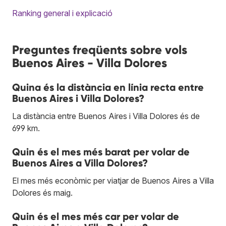
Ranking general i explicació
Preguntes freqüents sobre vols
Buenos Aires - Villa Dolores
Quina és la distància en línia recta entre
Buenos Aires i Villa Dolores?
La distància entre Buenos Aires i Villa Dolores és de
699 km.
Quin és el mes més barat per volar de
Buenos Aires a Villa Dolores?
El mes més econòmic per viatjar de Buenos Aires a Villa
Dolores és maig.
Quin és el mes més car per volar de