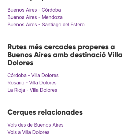
Buenos Aires - Córdoba
Buenos Aires - Mendoza
Buenos Aires - Santiago del Estero
Rutes més cercades properes a
Buenos Aires amb destinació Villa
Dolores
Córdoba - Villa Dolores
Rosario - Villa Dolores
La Rioja - Villa Dolores
Cerques relacionades
Vols des de Buenos Aires
Vols a Villa Dolores