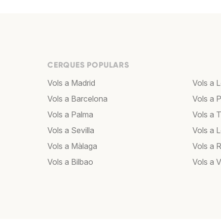
CERQUES POPULARS
Vols a Madrid
Vols a 
Vols a Barcelona
Vols a P
Vols a Palma
Vols a T
Vols a Sevilla
Vols a 
Vols a Màlaga
Vols a 
Vols a Bilbao
Vols a 