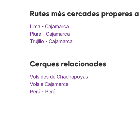
Rutes més cercades properes 
Lima - Cajamarca
Piura - Cajamarca
Trujillo - Cajamarca
Cerques relacionades
Vols des de Chachapoyas
Vols a Cajamarca
Perú - Perú