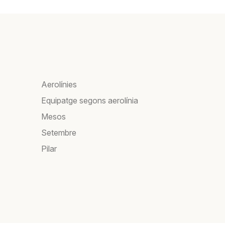
Aerolínies
Equipatge segons aerolínia
Mesos
Setembre
Pilar