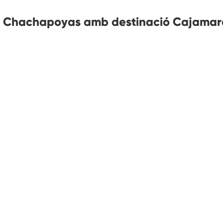
a Chachapoyas amb destinació Cajamar