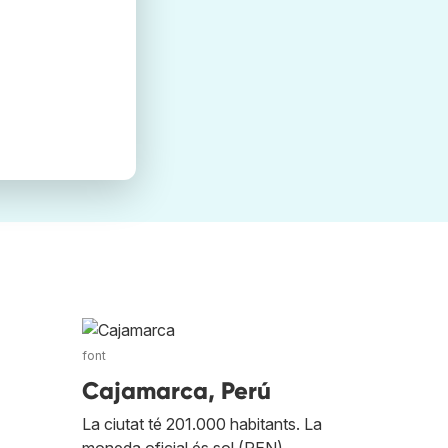
font
Cajamarca, Perú
La ciutat té 201.000 habitants. La