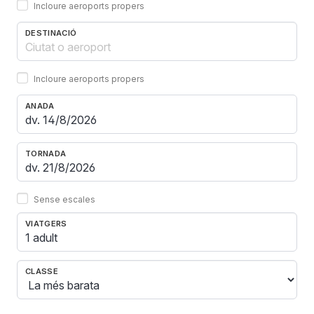
Incloure aeroports propers
DESTINACIÓ
Incloure aeroports propers
ANADA
TORNADA
Sense escales
VIATGERS
1 adult
CLASSE