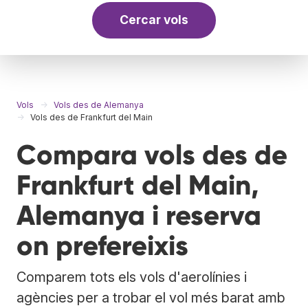
Cercar vols
Vols
Vols des de Alemanya
Vols des de Frankfurt del Main
Compara vols des de
Frankfurt del Main,
Alemanya i reserva
on prefereixis
Comparem tots els vols d'aerolínies i
agències per a trobar el vol més barat amb