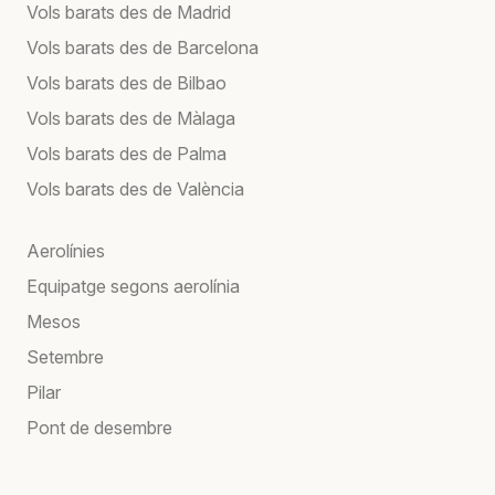
Vols barats des de Madrid
Vols barats des de Barcelona
Vols barats des de Bilbao
Vols barats des de Màlaga
Vols barats des de Palma
Vols barats des de València
Aerolínies
Equipatge segons aerolínia
Mesos
Setembre
Pilar
Pont de desembre