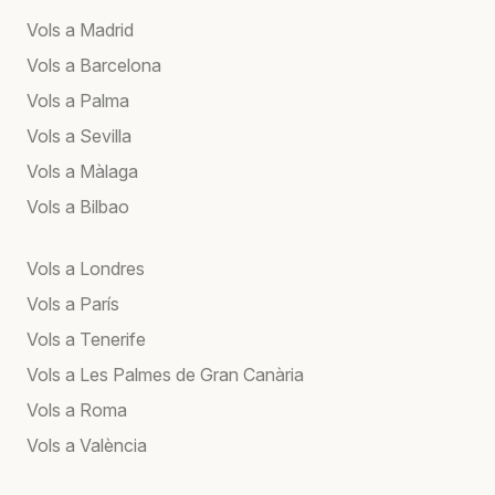
Vols a Madrid
Vols a Barcelona
Vols a Palma
Vols a Sevilla
Vols a Màlaga
Vols a Bilbao
Vols a Londres
Vols a París
Vols a Tenerife
Vols a Les Palmes de Gran Canària
Vols a Roma
Vols a València