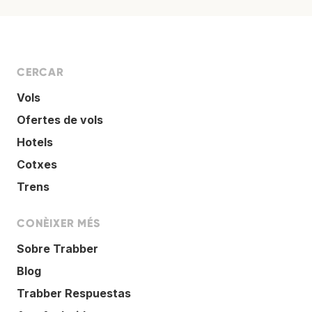
CERCAR
Vols
Ofertes de vols
Hotels
Cotxes
Trens
CONÈIXER MÉS
Sobre Trabber
Blog
Trabber Respuestas