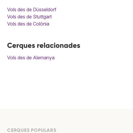
Vols des de Düsseldorf
Vols des de Stuttgart
Vols des de Colònia
Cerques relacionades
Vols des de Alemanya
CERQUES POPULARS