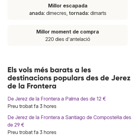
Millor escapada
anada
: dimecres,
tornada
: dimarts
Millor moment de compra
220 dies d'antelació
Els vols més barats a les
destinacions populars des de Jerez
de la Frontera
De Jerez de la Frontera a Palma des de 12 €
Preu trobat fa 3 hores
De Jerez de la Frontera a Santiago de Compostel·la des
de 29 €
Preu trobat fa 3 hores