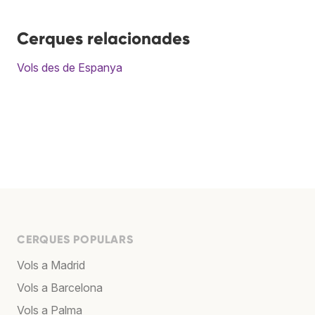
Cerques relacionades
Vols des de Espanya
CERQUES POPULARS
Vols a Madrid
Vols a Barcelona
Vols a Palma