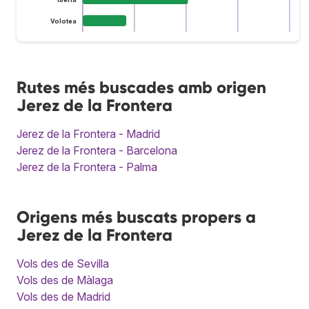
Volotea
Rutes més buscades amb origen
Jerez de la Frontera
Jerez de la Frontera - Madrid
Jerez de la Frontera - Barcelona
Jerez de la Frontera - Palma
Origens més buscats propers a
Jerez de la Frontera
Vols des de Sevilla
Vols des de Màlaga
Vols des de Madrid