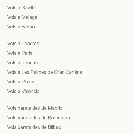
Vols a Sevilla
Vols a Màlaga
Vols a Bilbao
Vols a Londres
Vols a París
Vols a Tenerife
Vols a Les Palmes de Gran Canària
Vols a Roma
Vols a València
Vols barats des de Madrid
Vols barats des de Barcelona
Vols barats des de Bilbao