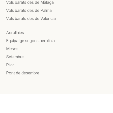
Vols barats des de Màlaga
Vols barats des de Palma
Vols barats des de València
Aerolínies
Equipatge segons aerolínia
Mesos
Setembre
Pilar
Pont de desembre