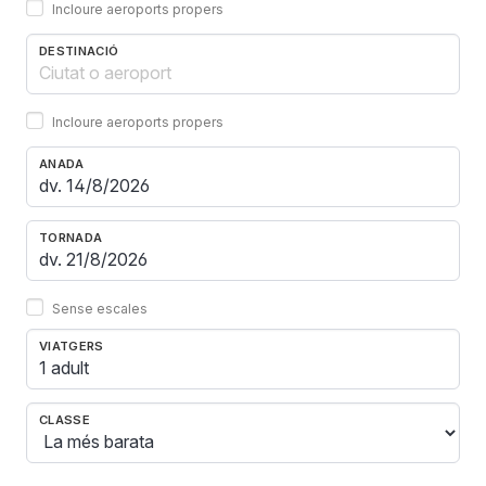
Incloure aeroports propers
DESTINACIÓ
Incloure aeroports propers
ANADA
TORNADA
Sense escales
VIATGERS
1 adult
CLASSE