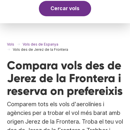
Cercar vols
Vols
Vols des de Espanya
Vols des de Jerez de la Frontera
Compara vols des de
Jerez de la Frontera i
reserva on prefereixis
Comparem tots els vols d'aerolínies i
agències per a trobar el vol més barat amb
origen Jerez de la Frontera. Troba el teu vol