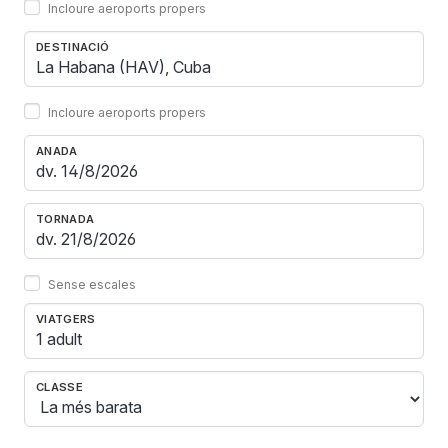
Incloure aeroports propers
DESTINACIÓ
Incloure aeroports propers
ANADA
TORNADA
Sense escales
VIATGERS
1 adult
CLASSE