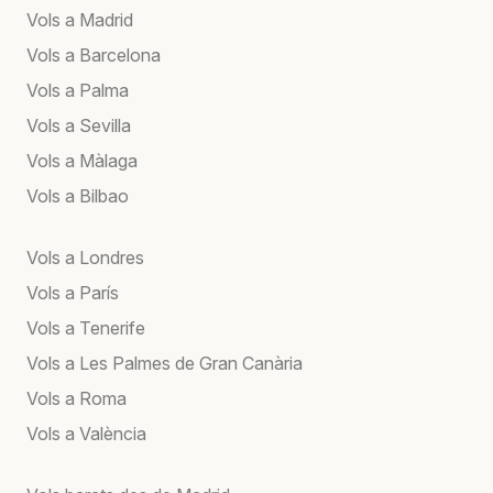
Vols a Madrid
Vols a Barcelona
Vols a Palma
Vols a Sevilla
Vols a Màlaga
Vols a Bilbao
Vols a Londres
Vols a París
Vols a Tenerife
Vols a Les Palmes de Gran Canària
Vols a Roma
Vols a València