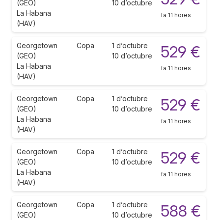
(GEO)
10 d’octubre
La Habana
fa 11 hores
(HAV)
Georgetown
Copa
1 d’octubre
529 €
(GEO)
10 d’octubre
La Habana
fa 11 hores
(HAV)
Georgetown
Copa
1 d’octubre
529 €
(GEO)
10 d’octubre
La Habana
fa 11 hores
(HAV)
Georgetown
Copa
1 d’octubre
529 €
(GEO)
10 d’octubre
La Habana
fa 11 hores
(HAV)
Georgetown
Copa
1 d’octubre
588 €
(GEO)
10 d’octubre