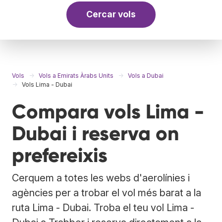
Cercar vols
Vols
Vols a Emirats Àrabs Units
Vols a Dubai
Vols Lima - Dubai
Compara vols Lima -
Dubai i reserva on
prefereixis
Cerquem a totes les webs d'aerolínies i
agències per a trobar el vol més barat a la
ruta Lima - Dubai. Troba el teu vol Lima -