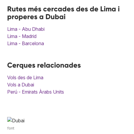
Rutes més cercades des de Lima i
properes a Dubai
Lima - Abu Dhabi
Lima - Madrid
Lima - Barcelona
Cerques relacionades
Vols des de Lima
Vols a Dubai
Perú - Emirats Àrabs Units
font