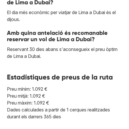
de Lima a Dubai?
El dia més econòmic per viatjar de Lima a Dubai és el
dijous.
Amb quina antelació és recomanable
reservar un vol de Lima a Dubai?
Reservant 30 dies abans s'aconsegueix el preu òptim
de Lima a Dubai.
Estadístiques de preus de la ruta
Preu mínim: 1.092 €
Preu mitjà: 1.092 €
Preu màxim: 1.092 €
Dades calculades a partir de 1 cerques realitzades
durant els darrers 365 dies