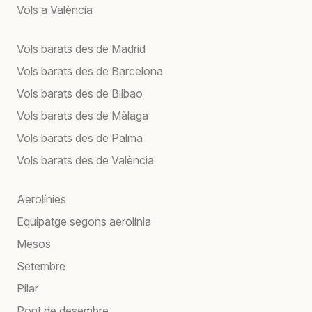
Vols a València
Vols barats des de Madrid
Vols barats des de Barcelona
Vols barats des de Bilbao
Vols barats des de Màlaga
Vols barats des de Palma
Vols barats des de València
Aerolínies
Equipatge segons aerolínia
Mesos
Setembre
Pilar
Pont de desembre