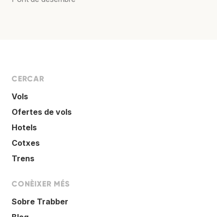
CERCAR
Vols
Ofertes de vols
Hotels
Cotxes
Trens
CONÈIXER MÉS
Sobre Trabber
Blog