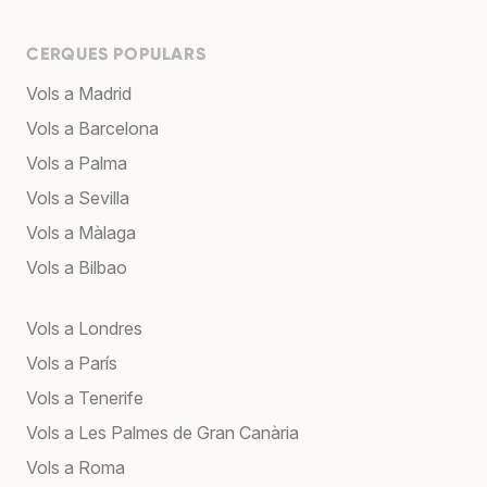
CERQUES POPULARS
Vols a Madrid
Vols a Barcelona
Vols a Palma
Vols a Sevilla
Vols a Màlaga
Vols a Bilbao
Vols a Londres
Vols a París
Vols a Tenerife
Vols a Les Palmes de Gran Canària
Vols a Roma