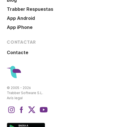
Trabber Respuestas
App Android
App iPhone
CONTACTAR
Contacte
© 2005 - 2026
Trabber Software S.L.
Avís legal