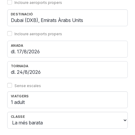
Incloure aeroports propers
DESTINACIÓ
Incloure aeroports propers
ANADA
TORNADA
Sense escales
VIATGERS
1 adult
CLASSE