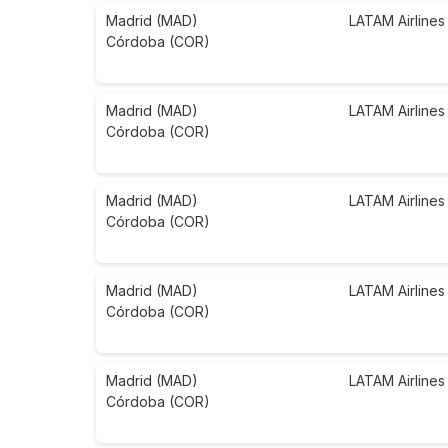
Madrid (MAD)
LATAM Airlines
Córdoba (COR)
Madrid (MAD)
LATAM Airlines
Córdoba (COR)
Madrid (MAD)
LATAM Airlines
Córdoba (COR)
Madrid (MAD)
LATAM Airlines
Córdoba (COR)
Madrid (MAD)
LATAM Airlines
Córdoba (COR)