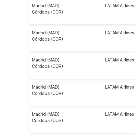
Madrid (MAD)
LATAM Airlines
Córdoba (COR)
Madrid (MAD)
LATAM Airlines
Córdoba (COR)
Madrid (MAD)
LATAM Airlines
Córdoba (COR)
Madrid (MAD)
LATAM Airlines
Córdoba (COR)
Madrid (MAD)
LATAM Airlines
Córdoba (COR)