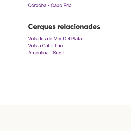
Córdoba - Cabo Frio
Cerques relacionades
Vols des de Mar Del Plata
Vols a Cabo Frio
Argentina - Brasil