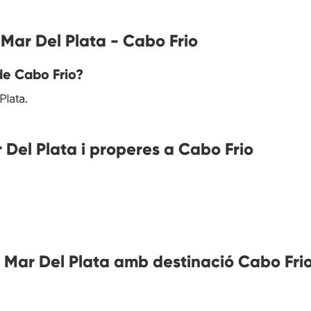
 Mar Del Plata - Cabo Frio
de Cabo Frio?
Plata.
Del Plata i properes a Cabo Frio
 Mar Del Plata amb destinació Cabo Fri