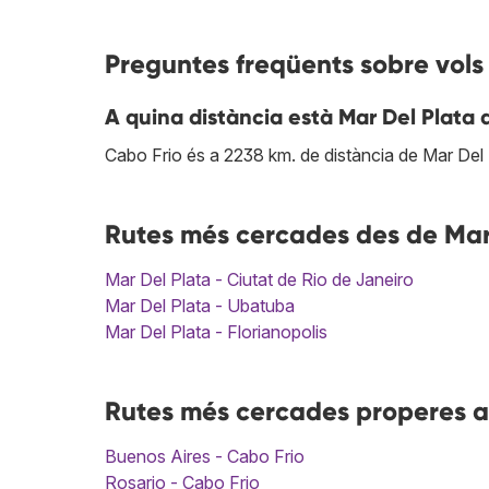
Preguntes freqüents sobre vols
A quina distància està Mar Del Plata 
Cabo Frio és a 2238 km. de distància de Mar Del 
Rutes més cercades des de Mar 
Mar Del Plata - Ciutat de Rio de Janeiro
Mar Del Plata - Ubatuba
Mar Del Plata - Florianopolis
Rutes més cercades properes a
Buenos Aires - Cabo Frio
Rosario - Cabo Frio