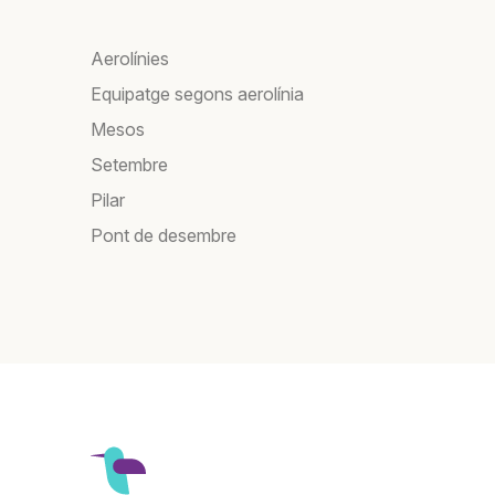
Aerolínies
Equipatge segons aerolínia
Mesos
Setembre
Pilar
Pont de desembre