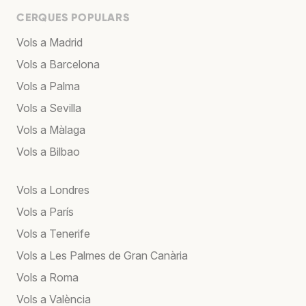
CERQUES POPULARS
Vols a Madrid
Vols a Barcelona
Vols a Palma
Vols a Sevilla
Vols a Màlaga
Vols a Bilbao
Vols a Londres
Vols a París
Vols a Tenerife
Vols a Les Palmes de Gran Canària
Vols a Roma
Vols a València