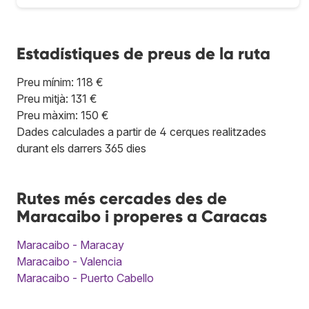
Estadístiques de preus de la ruta
Preu mínim: 118 €
Preu mitjà: 131 €
Preu màxim: 150 €
Dades calculades a partir de 4 cerques realitzades
durant els darrers 365 dies
Rutes més cercades des de
Maracaibo i properes a Caracas
Maracaibo - Maracay
Maracaibo - Valencia
Maracaibo - Puerto Cabello