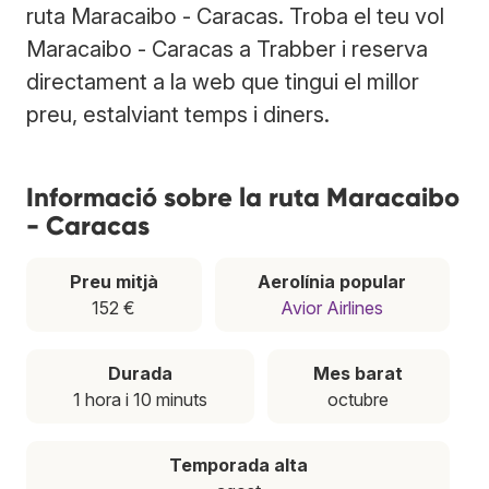
ruta Maracaibo - Caracas. Troba el teu vol
Maracaibo - Caracas a Trabber i reserva
directament a la web que tingui el millor
preu, estalviant temps i diners.
Informació sobre la ruta Maracaibo
- Caracas
Preu mitjà
Aerolínia popular
152 €
Avior Airlines
Durada
Mes barat
1 hora i 10 minuts
octubre
Temporada alta