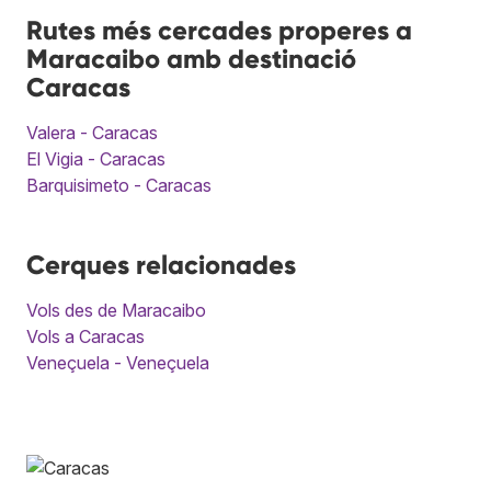
Rutes més cercades properes a
Maracaibo amb destinació
Caracas
Valera - Caracas
El Vigia - Caracas
Barquisimeto - Caracas
Cerques relacionades
Vols des de Maracaibo
Vols a Caracas
Veneçuela - Veneçuela