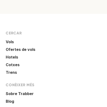
CERCAR
Vols
Ofertes de vols
Hotels
Cotxes
Trens
CONÈIXER MÉS
Sobre Trabber
Blog