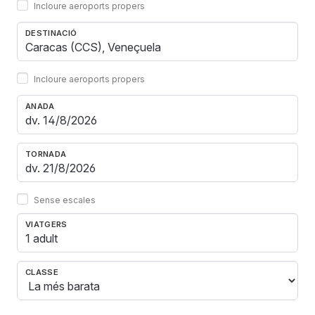
Incloure aeroports propers
DESTINACIÓ
Incloure aeroports propers
ANADA
TORNADA
Sense escales
VIATGERS
1 adult
CLASSE