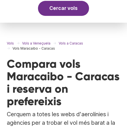
Cercar vols
Vols
Vols a Veneçuela
Vols a Caracas
Vols Maracaibo - Caracas
Compara vols
Maracaibo - Caracas
i reserva on
prefereixis
Cerquem a totes les webs d'aerolínies i
agències per a trobar el vol més barat a la