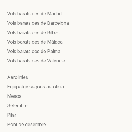
Vols barats des de Madrid
Vols barats des de Barcelona
Vols barats des de Bilbao
Vols barats des de Màlaga
Vols barats des de Palma
Vols barats des de València
Aerolínies
Equipatge segons aerolínia
Mesos
Setembre
Pilar
Pont de desembre