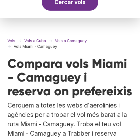
Cercar vols
Vols
Vols a Cuba
Vols a Camaguey
Vols Miami - Camaguey
Compara vols Miami
- Camaguey i
reserva on prefereixis
Cerquem a totes les webs d'aerolínies i
agències per a trobar el vol més barat a la
ruta Miami - Camaguey. Troba el teu vol
Miami - Camaguey a Trabber i reserva