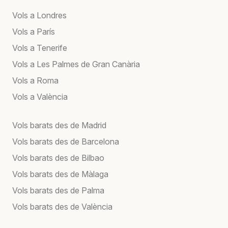
Vols a Londres
Vols a París
Vols a Tenerife
Vols a Les Palmes de Gran Canària
Vols a Roma
Vols a València
Vols barats des de Madrid
Vols barats des de Barcelona
Vols barats des de Bilbao
Vols barats des de Màlaga
Vols barats des de Palma
Vols barats des de València