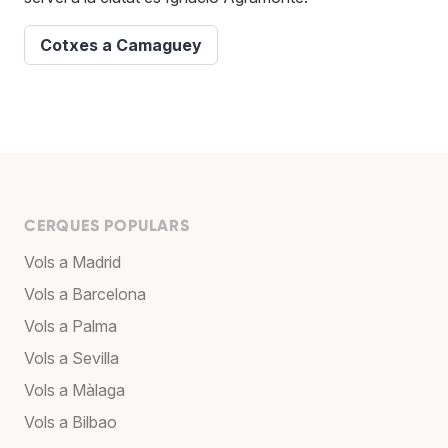
Cotxes a Camaguey
CERQUES POPULARS
Vols a Madrid
Vols a Barcelona
Vols a Palma
Vols a Sevilla
Vols a Màlaga
Vols a Bilbao