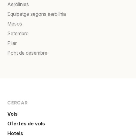
Aerolínies
Equipatge segons aerolínia
Mesos
Setembre
Pilar
Pont de desembre
CERCAR
Vols
Ofertes de vols
Hotels