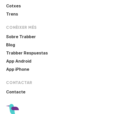
Cotxes
Trens
CONÈIXER MÉS
Sobre Trabber
Blog
Trabber Respuestas
App Android
App iPhone
CONTACTAR
Contacte