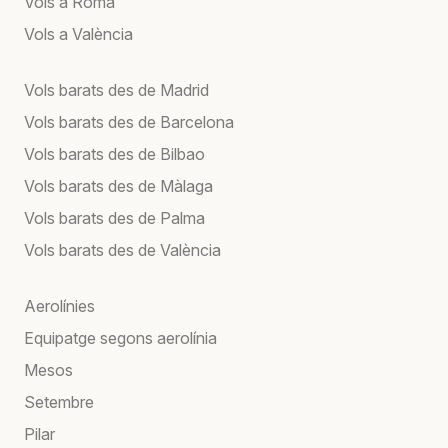
Vols a Roma
Vols a València
Vols barats des de Madrid
Vols barats des de Barcelona
Vols barats des de Bilbao
Vols barats des de Màlaga
Vols barats des de Palma
Vols barats des de València
Aerolínies
Equipatge segons aerolínia
Mesos
Setembre
Pilar