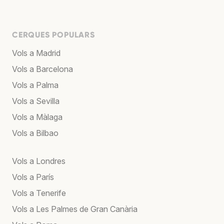
CERQUES POPULARS
Vols a Madrid
Vols a Barcelona
Vols a Palma
Vols a Sevilla
Vols a Màlaga
Vols a Bilbao
Vols a Londres
Vols a París
Vols a Tenerife
Vols a Les Palmes de Gran Canària