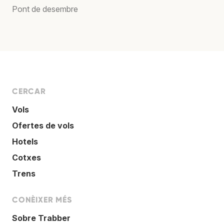
Pont de desembre
CERCAR
Vols
Ofertes de vols
Hotels
Cotxes
Trens
CONÈIXER MÉS
Sobre Trabber