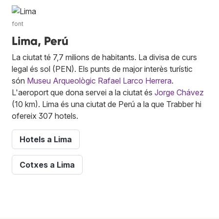
font
Lima, Perú
La ciutat té 7,7 milions de habitants. La divisa de curs
legal és sol (PEN). Els punts de major interès turístic
són
Museu Arqueològic Rafael Larco Herrera
.
L'aeroport que dona servei a la ciutat és
Jorge Chávez
(10 km). Lima és una ciutat de Perú a la que Trabber hi
ofereix 307 hotels.
Hotels a Lima
Cotxes a Lima