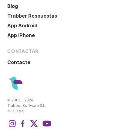
Blog
Trabber Respuestas
App Android
App iPhone
CONTACTAR
Contacte
© 2005 - 2026
Trabber Software S.L.
Avís legal