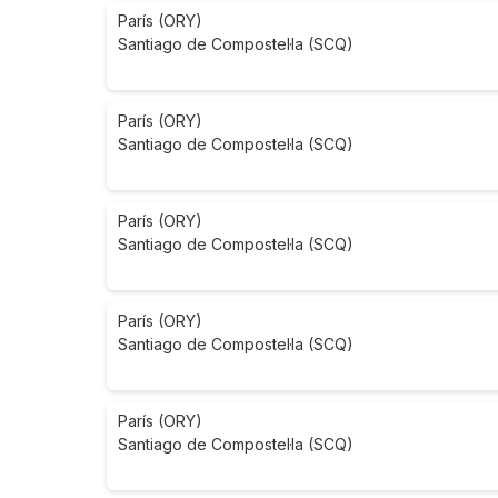
París (ORY)
Santiago de Compostel·la (SCQ)
París (ORY)
Santiago de Compostel·la (SCQ)
París (ORY)
Santiago de Compostel·la (SCQ)
París (ORY)
Santiago de Compostel·la (SCQ)
París (ORY)
Santiago de Compostel·la (SCQ)