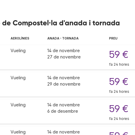
go de Compostel·la d'anada i tornada
AEROLÍNIES
ANADA - TORNADA
PREU
Vueling
14 de novembre
59 €
27 de novembre
fa 24 hores
Vueling
14 de novembre
59 €
29 de novembre
fa 24 hores
Vueling
14 de novembre
59 €
6 de desembre
fa 24 hores
Vueling
14 de novembre