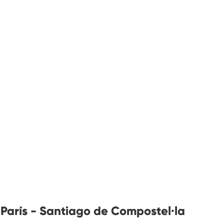
 París - Santiago de Compostel·la