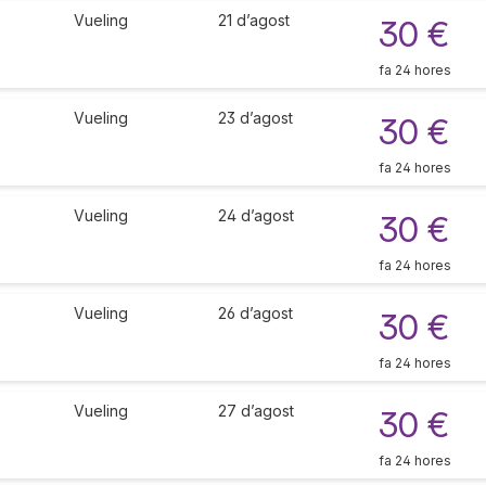
Vueling
21 d’agost
30 €
fa 24 hores
Vueling
23 d’agost
30 €
fa 24 hores
Vueling
24 d’agost
30 €
fa 24 hores
Vueling
26 d’agost
30 €
fa 24 hores
Vueling
27 d’agost
30 €
fa 24 hores