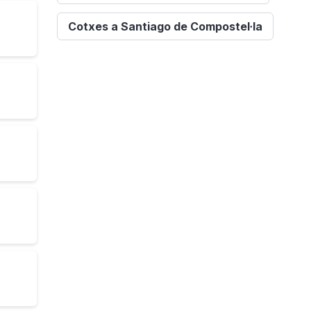
Cotxes a Santiago de Compostel·la