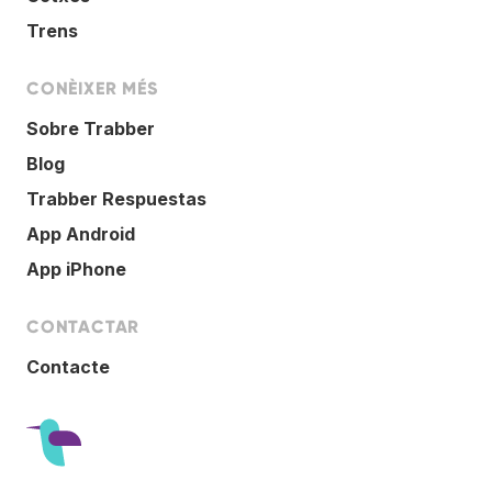
Trens
CONÈIXER MÉS
Sobre Trabber
Blog
Trabber Respuestas
App Android
App iPhone
CONTACTAR
Contacte