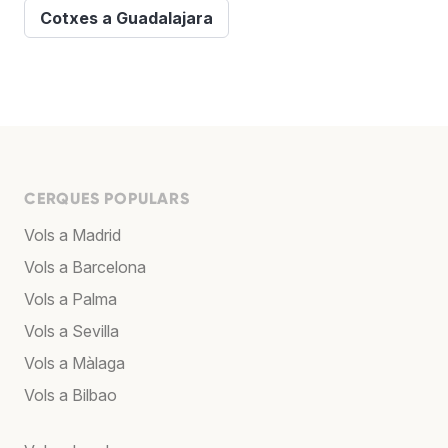
Cotxes a Guadalajara
CERQUES POPULARS
Vols a Madrid
Vols a Barcelona
Vols a Palma
Vols a Sevilla
Vols a Màlaga
Vols a Bilbao