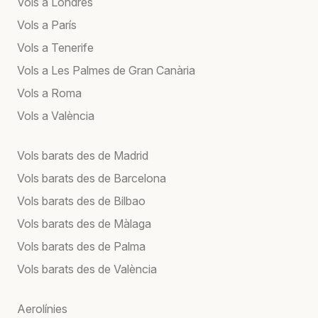
Vols a Londres
Vols a París
Vols a Tenerife
Vols a Les Palmes de Gran Canària
Vols a Roma
Vols a València
Vols barats des de Madrid
Vols barats des de Barcelona
Vols barats des de Bilbao
Vols barats des de Màlaga
Vols barats des de Palma
Vols barats des de València
Aerolínies