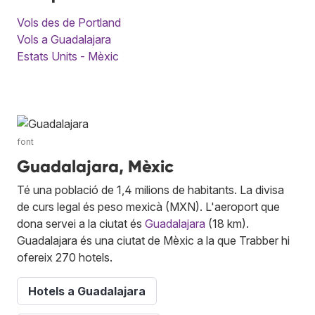
Vols des de Portland
Vols a Guadalajara
Estats Units - Mèxic
font
Guadalajara, Mèxic
Té una població de 1,4 milions de habitants. La divisa
de curs legal és peso mexicà (MXN). L'aeroport que
dona servei a la ciutat és
Guadalajara
(18 km).
Guadalajara és una ciutat de Mèxic a la que Trabber hi
ofereix 270 hotels.
Hotels a Guadalajara