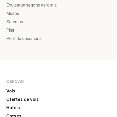
Equipatge segons aerolínia
Mesos
Setembre
Pilar
Pont de desembre
CERCAR
Vols
Ofertes de vols
Hotels
Cotxes