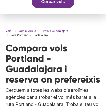
Cercar vols
Vols
Vols a Mèxic
Vols a Guadalajara
Vols Portland - Guadalajara
Compara vols
Portland -
Guadalajara i
reserva on prefereixis
Cerquem a totes les webs d'aerolínies i
agències per a trobar el vol més barat a la
ruta Portland - Guadalajara. Troba el teu vol