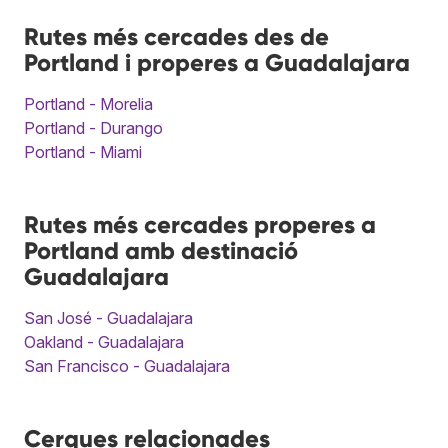
Rutes més cercades des de
Portland i properes a Guadalajara
Portland - Morelia
Portland - Durango
Portland - Miami
Rutes més cercades properes a
Portland amb destinació
Guadalajara
San José - Guadalajara
Oakland - Guadalajara
San Francisco - Guadalajara
Cerques relacionades