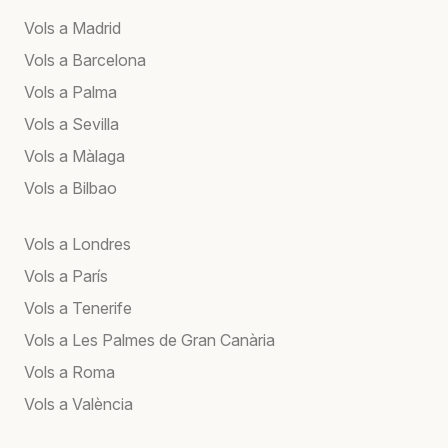
Vols a Madrid
Vols a Barcelona
Vols a Palma
Vols a Sevilla
Vols a Màlaga
Vols a Bilbao
Vols a Londres
Vols a París
Vols a Tenerife
Vols a Les Palmes de Gran Canària
Vols a Roma
Vols a València