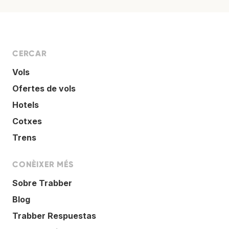
CERCAR
Vols
Ofertes de vols
Hotels
Cotxes
Trens
CONÈIXER MÉS
Sobre Trabber
Blog
Trabber Respuestas