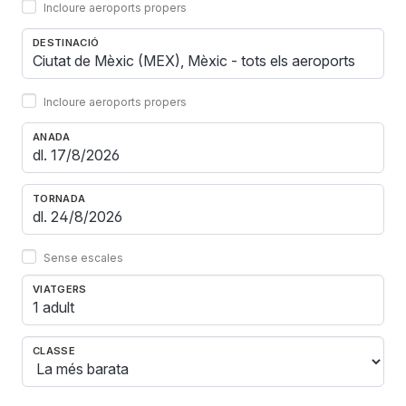
Incloure aeroports propers
DESTINACIÓ
Incloure aeroports propers
ANADA
TORNADA
Sense escales
VIATGERS
1 adult
CLASSE