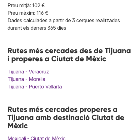
Preu mitjà: 102 €
Preu màxim: 116 €
Dades calculades a partir de 3 cerques realitzades
durant els darrers 365 dies
Rutes més cercades des de Tijuana
i properes a Ciutat de Mèxic
Tijuana - Veracruz
Tijuana - Morelia
Tijuana - Puerto Vallarta
Rutes més cercades properes a
Tijuana amb destinació Ciutat de
Mèxic
Mexicali - Ciutat de Mèxic