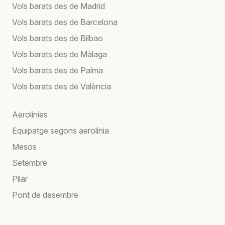
Vols barats des de Madrid
Vols barats des de Barcelona
Vols barats des de Bilbao
Vols barats des de Màlaga
Vols barats des de Palma
Vols barats des de València
Aerolínies
Equipatge segons aerolínia
Mesos
Setembre
Pilar
Pont de desembre